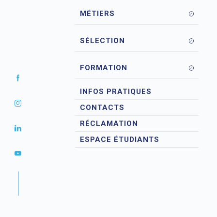
MÉTIERS
SÉLECTION
FORMATION
INFOS PRATIQUES
CONTACTS
RÉCLAMATION
ESPACE ÉTUDIANTS