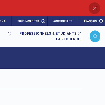
ENT
TOUS NOS SITES
ACCESSIBILITÉ
FRANÇAIS
PROFESSIONNELS & ÉTUDIANTS
LA RECHERCHE