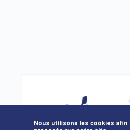
Nous utilisons les cookies afin 