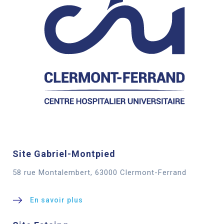
Site Gabriel-Montpied
58 rue Montalembert, 63000 Clermont-Ferrand
En savoir plus