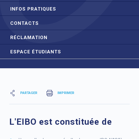
INFOS PRATIQUES
CONTACTS
RÉCLAMATION
ESPACE ÉTUDIANTS
PARTAGER
IMPRIMER
L'EIBO est constituée de