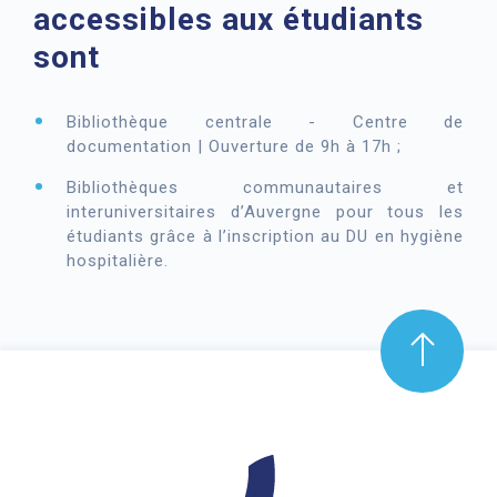
accessibles aux étudiants
sont
Bibliothèque centrale - Centre de
documentation | Ouverture de 9h à 17h ;
Bibliothèques communautaires et
interuniversitaires d’Auvergne pour tous les
étudiants grâce à l’inscription au DU en hygiène
hospitalière.