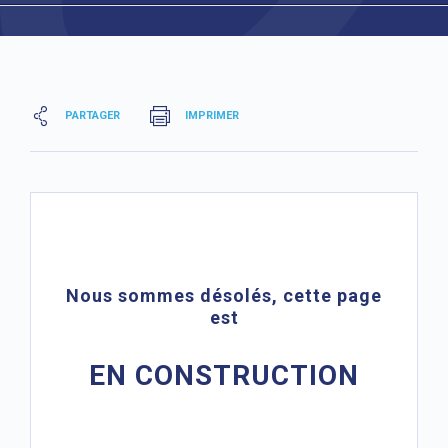
PARTAGER
IMPRIMER
Nous sommes désolés, cette page
est
EN CONSTRUCTION