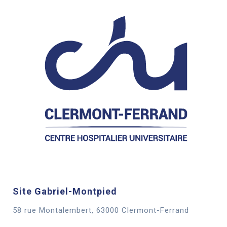
Site Gabriel-Montpied
58 rue Montalembert, 63000 Clermont-Ferrand