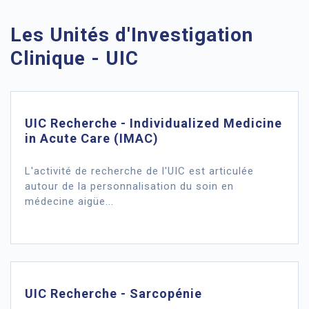
Les Unités d'Investigation
Clinique - UIC
UIC Recherche - Individualized Medicine
in Acute Care (IMAC)
L'activité de recherche de l'UIC est articulée
autour de la personnalisation du soin en
médecine aigüe...
UIC Recherche - Sarcopénie