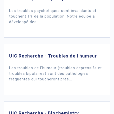
Les troubles psychotiques sont invalidants et
touchent 1% de la population. Notre équipe a
développé des...
UIC Recherche - Troubles de l'humeur
Les troubles de l'humeur (troubles dépressifs et
troubles bipolaires) sont des pathologies
fréquentes qui toucheront près...
UIC Recherche - Biochemistry