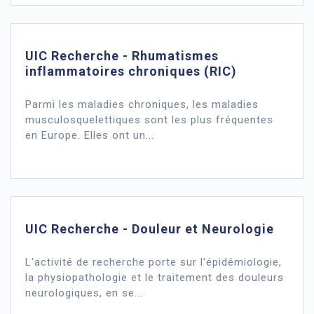
UIC Recherche - Rhumatismes
inflammatoires chroniques (RIC)
Parmi les maladies chroniques, les maladies
musculosquelettiques sont les plus fréquentes
en Europe. Elles ont un...
UIC Recherche - Douleur et Neurologie
L'activité de recherche porte sur l'épidémiologie,
la physiopathologie et le traitement des douleurs
neurologiques, en se...