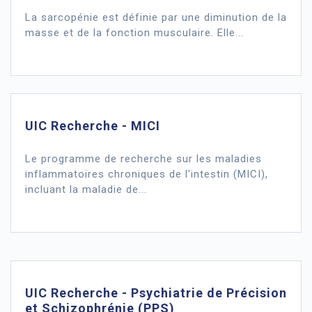
La sarcopénie est définie par une diminution de la
masse et de la fonction musculaire. Elle...
UIC Recherche - MICI
Le programme de recherche sur les maladies
inflammatoires chroniques de l'intestin (MICI),
incluant la maladie de...
UIC Recherche - Psychiatrie de Précision
et Schizophrénie (PPS)