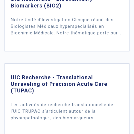
Biomarkers (BIO2)
Notre Unité d'Investigation Clinique réunit des
Biologistes Médicaux hyperspécialisés en
Biochimie Médicale. Notre thématique porte sur...
UIC Recherche - Translational
Unraveling of Precision Acute Care
(TUPAC)
Les activités de recherche translationnelle de
l'UIC TRUPAC s'articulent autour de la
physiopathologie ; des biomarqueurs...