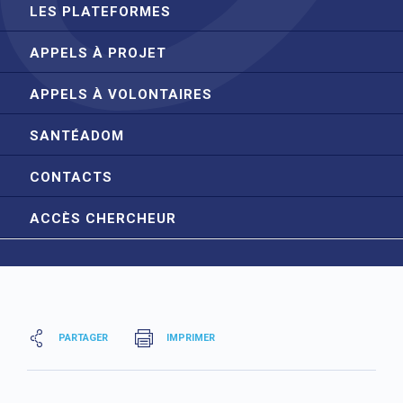
LES PLATEFORMES
APPELS À PROJET
APPELS À VOLONTAIRES
SANTÉADOM
CONTACTS
ACCÈS CHERCHEUR
PARTAGER
IMPRIMER