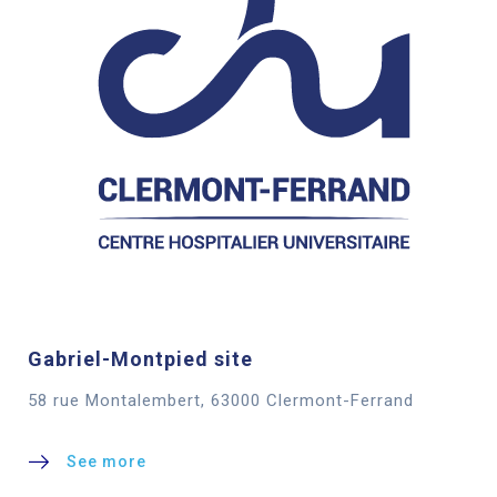
Gabriel-Montpied site
58 rue Montalembert, 63000 Clermont-Ferrand
See more