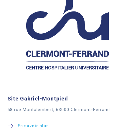
Site Gabriel-Montpied
58 rue Montalembert, 63000 Clermont-Ferrand
En savoir plus