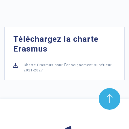
Téléchargez la charte
Erasmus
Charte Erasmus pour l'enseignement supérieur
2021-2027