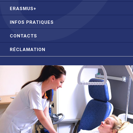
ERASMUS+
INFOS PRATIQUES
CONTACTS
RÉCLAMATION