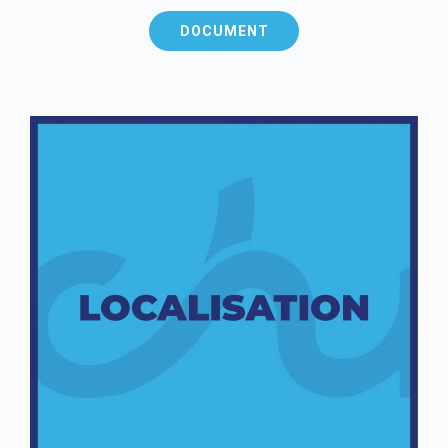
DOCUMENT