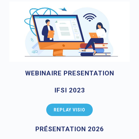
WEBINAIRE PRESENTATION
IFSI 2023
REPLAY VISIO
PRÉSENTATION 2026