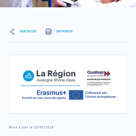
PARTAGER
IMPRIMER
Mise à jour le 22/05/2026