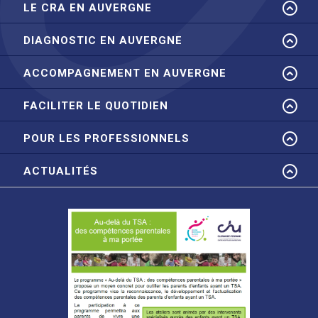
LE CRA EN AUVERGNE
DIAGNOSTIC EN AUVERGNE
ACCOMPAGNEMENT EN AUVERGNE
FACILITER LE QUOTIDIEN
POUR LES PROFESSIONNELS
ACTUALITÉS