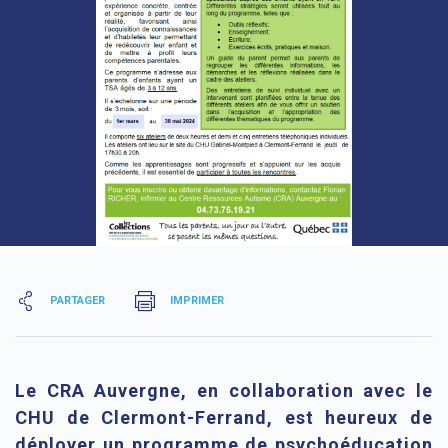
PARTAGER
IMPRIMER
Le CRA Auvergne, en collaboration avec le
CHU de Clermont-Ferrand, est heureux de
déployer un programme de psychoéducation