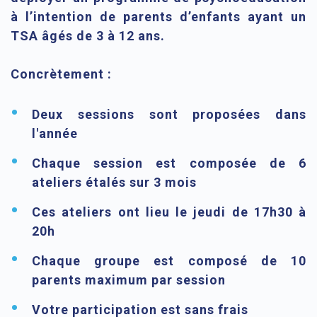
à l’intention de parents d’enfants ayant un
TSA âgés de 3 à 12 ans.
Concrètement :
Deux sessions sont proposées dans
l'année
Chaque session est composée de 6
ateliers étalés sur 3 mois
Ces ateliers ont lieu le jeudi de 17h30 à
20h
Chaque groupe est composé de 10
parents maximum par session
Votre participation est sans frais