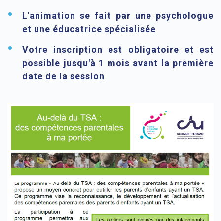
L'animation se fait par une psychologue
et une éducatrice spécialisée
Votre inscription est obligatoire et est
possible jusqu'à 1 mois avant la première
date de la session