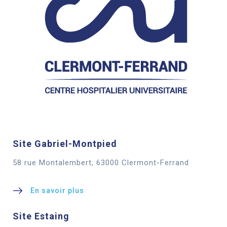
Site Gabriel-Montpied
58 rue Montalembert, 63000 Clermont-Ferrand
En savoir plus
Site Estaing