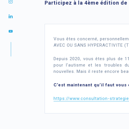
Participez à la 4ème édition de 
Vous êtes concerné, personnellem
AVEC OU SANS HYPERACTIVITE (T
Depuis 2020, vous êtes plus de 11
pour l’autisme et les troubles 
nouvelles. Mais il reste encore be
C’est maintenant qu’il faut vou
https://www.consultation-strateg