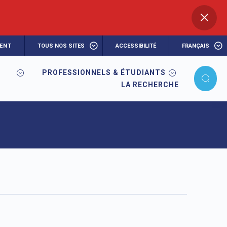
ENT
TOUS NOS SITES
ACCESSIBILITÉ
FRANÇAIS
PROFESSIONNELS & ÉTUDIANTS
LA RECHERCHE