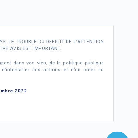
 DYS, LE TROUBLE DU DEFICIT DE L’ATTENTION
TRE AVIS EST IMPORTANT.
act dans vos vies, de la politique publique
’intensifier des actions et d’en créer de
cembre 2022