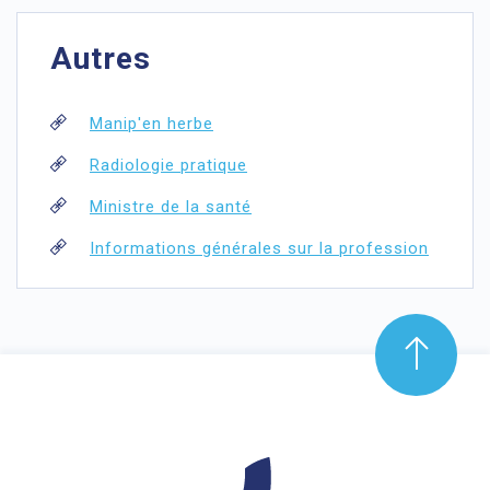
Autres
Manip'en herbe
Radiologie pratique
Ministre de la santé
Informations générales sur la profession