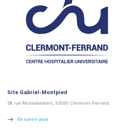
Site Gabriel-Montpied
58 rue Montalembert, 63000 Clermont-Ferrand
En savoir plus