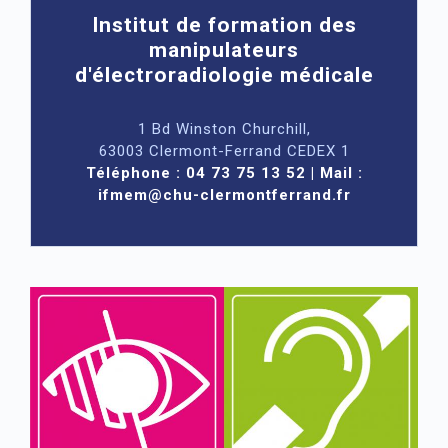
Institut de formation des
manipulateurs
d'électroradiologie médicale
1 Bd Winston Churchill,
63003 Clermont-Ferrand CEDEX 1
Téléphone : 04 73 75 13 52 | Mail :
ifmem@chu-clermontferrand.fr