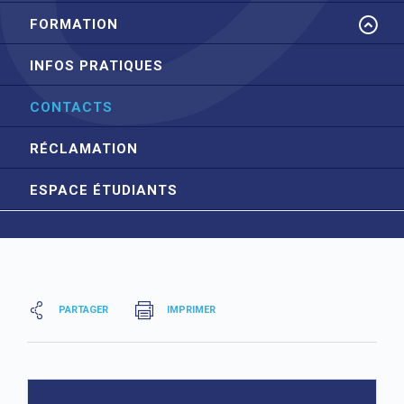
FORMATION
INFOS PRATIQUES
CONTACTS
RÉCLAMATION
ESPACE ÉTUDIANTS
PARTAGER
IMPRIMER