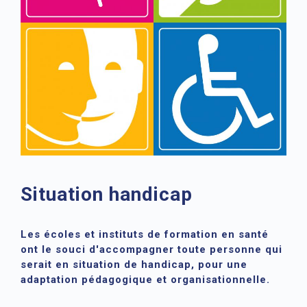
Situation handicap
Les écoles et instituts de formation en santé
ont le souci d'accompagner toute personne qui
serait en situation de handicap, pour une
adaptation pédagogique et organisationnelle.