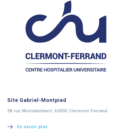
Site Gabriel-Montpied
58 rue Montalembert, 63000 Clermont-Ferrand
En savoir plus