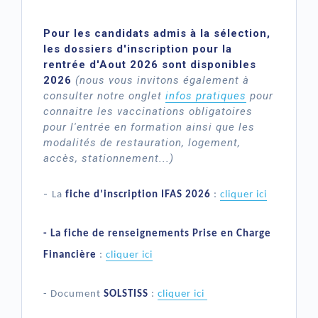
Pour les candidats admis à la sélection,
les dossiers d'inscription pour la
rentrée d'Aout 2026 sont disponibles
2026
(nous vous invitons également à
consulter notre onglet
infos pratiques
pour
connaitre les vaccinations obligatoires
pour l'entrée en formation ainsi que les
modalités de restauration, logement,
accès, stationnement...)
-
La
fiche d’inscription IFAS 2026
:
cliquer ici
- La fiche de renseignements Prise en Charge
Financière
:
cliquer ici
- Document
SOLSTISS
:
cliquer ici