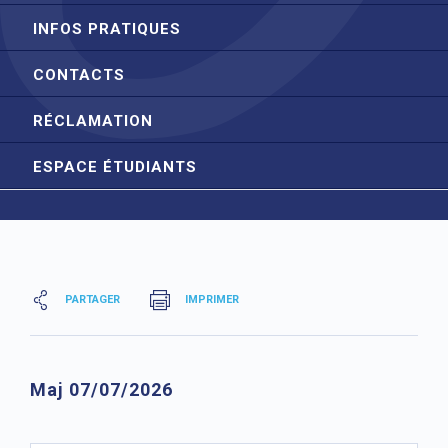
INFOS PRATIQUES
CONTACTS
RÉCLAMATION
ESPACE ÉTUDIANTS
PARTAGER
IMPRIMER
Maj 07/07/2026