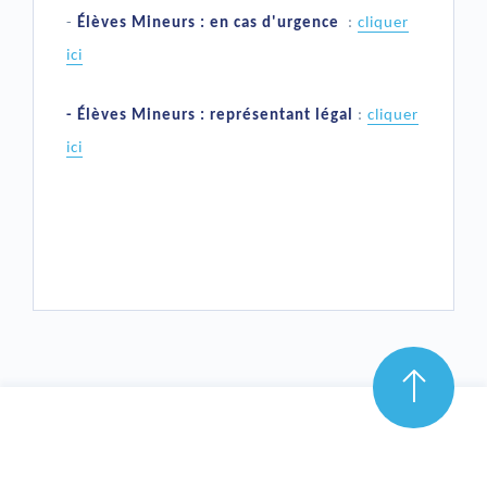
-
Élèves Mineurs : en cas d'urgence
:
cliquer
ici
- Élèves Mineurs : représentant légal
:
cliquer
ici