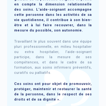
en compte la dimension relationnelle
des soins. L’aide-soignant accompagne
cette personne dans les activités de sa
vie quotidienne, il contribue à son bien-
être et à lui faire recouvrer, dans la
mesure du possible, son autonomie.
Travaillant le plus souvent dans une équipe
pluri professionnelle, en milieu hospitalier
ou extra hospitalier, l’aide-soignant
participe, dans la mesure de ses
compétences, et dans le cadre de sa
formation, aux soins infirmiers préventifs,
curatifs ou palliatifs.
Ces soins ont pour objet de promouvoir,
protéger, maintenir et restaurer la santé
de la personne, dans le respect de ses
droits et de sa dignité ».