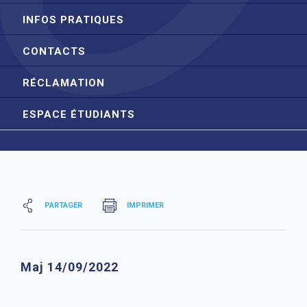
INFOS PRATIQUES
CONTACTS
RÉCLAMATION
ESPACE ÉTUDIANTS
PARTAGER
IMPRIMER
Maj 14/09/2022