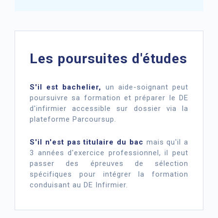
Les poursuites d'études
S'il est bachelier,
un aide-soignant peut
poursuivre sa formation et préparer le DE
d'infirmier accessible sur dossier via la
plateforme Parcoursup.
S'il n'est pas titulaire du bac
mais qu'il a
3 années d'exercice professionnel, il peut
passer des épreuves de sélection
spécifiques pour intégrer la formation
conduisant au DE Infirmier.