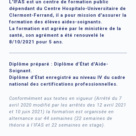
L'IFAS est un centre de formation public
dépendant du Centre Hospitalo-Universitaire de
Clermont-Ferrand, il a pour mission d'assurer la
formation des élèves aides-soignants.
La formation est agréée par le ministère de la
santé, son agrément a été renouvelé le
8/10/2021 pour 5 ans.
Diplôme préparé : Diplôme d’État d'Aide-
Soignant.
Diplôme d’État enregistré au niveau IV du cadre
national des certifications professionnelles.
Conformément aux textes en vigueur (Arrêté du 7
avril 2020 modifié par les arrêtés des 12 avril 2021
et 10 juin 2021) la formation est organisée en
alternance sur 44 semaines (22 semaines de
théorie à l'IFAS et 22 semaines en stage).