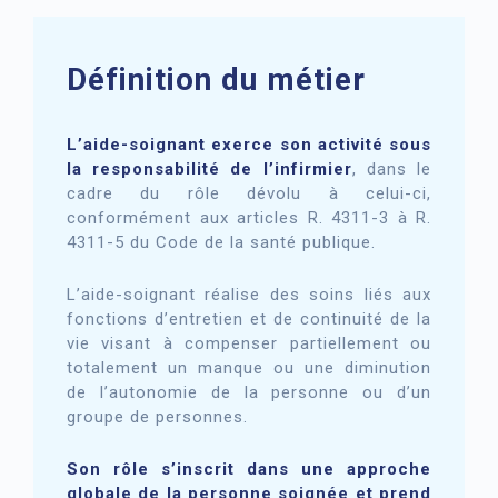
Définition du métier
L’aide-soignant exerce son activité sous
la responsabilité de l’infirmier
, dans le
cadre du rôle dévolu à celui-ci,
conformément aux articles R. 4311-3 à R.
4311-5 du Code de la santé publique.
L’aide-soignant réalise des soins liés aux
fonctions d’entretien et de continuité de la
vie visant à compenser partiellement ou
totalement un manque ou une diminution
de l’autonomie de la personne ou d’un
groupe de personnes.
Son rôle s’inscrit dans une approche
globale de la personne soignée et prend