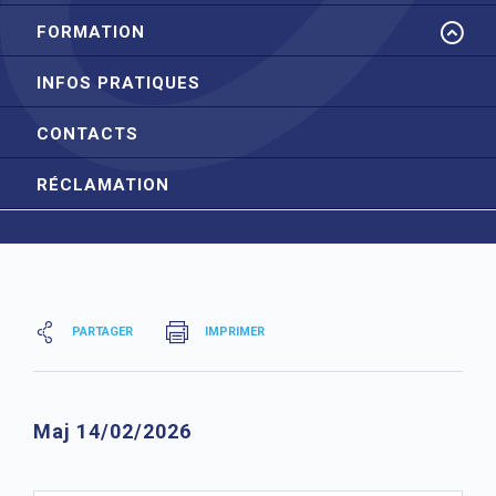
FORMATION
INFOS PRATIQUES
CONTACTS
RÉCLAMATION
PARTAGER
IMPRIMER
Maj 14/02/2026