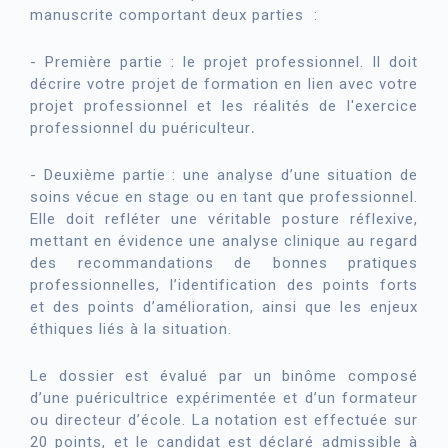
manuscrite comportant deux parties :
- Première partie : le projet professionnel. Il doit
décrire votre projet de formation en lien avec votre
projet professionnel et les réalités de l'exercice
professionnel du puériculteur
.
- Deuxième partie : une analyse d’une situation de
soins vécue en stage ou en tant que professionnel.
Elle doit refléter une véritable posture réflexive,
mettant en évidence une analyse clinique au regard
des recommandations de bonnes pratiques
professionnelles, l’identification des points forts
et des points d’amélioration, ainsi que les enjeux
éthiques liés à la situation.
Le dossier est évalué par un binôme composé
d’une puéricultrice expérimentée et d’un formateur
ou directeur d’école. La notation est effectuée sur
20 points, et le candidat est déclaré admissible à