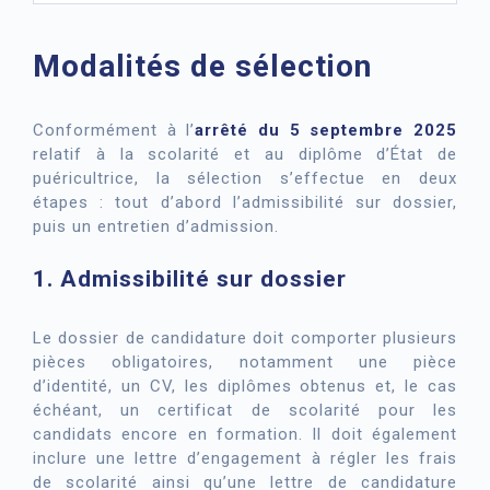
Modalités de sélection
Conformément à l’
arrêté du 5 septembre 2025
relatif à la scolarité et au diplôme d’État de
puéricultrice, la sélection s’effectue en deux
étapes : tout d’abord l’admissibilité sur dossier,
puis un entretien d’admission.
1. Admissibilité sur dossier
Le dossier de candidature doit comporter plusieurs
pièces obligatoires, notamment une pièce
d’identité, un CV, les diplômes obtenus et, le cas
échéant, un certificat de scolarité pour les
candidats encore en formation. Il doit également
inclure une lettre d’engagement à régler les frais
de scolarité ainsi qu’une lettre de candidature