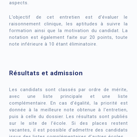
aspects.
L’objectif de cet entretien est d’évaluer le
raisonnement clinique, les aptitudes à suivre la
formation ainsi que la motivation du candidat. La
notation est également faite sur 20 points, toute
note inférieure à 10 étant éliminatoire.
Résultats et admission
Les candidats sont classés par ordre de mérite,
avec une liste principale et une liste
complémentaire. En cas d’égalité, la priorité est
donnée à la meilleure note obtenue à l’entretien,
puis à celle du dossier. Les résultats sont publiés
sur le site de l’école. Si des places restent
vacantes, il est possible d’admettre des candidats
issus des listes complémentaires d’autres écoles.