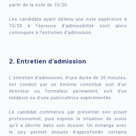
partir de la note de 10/20.
Les candidats ayant obtenu une note supérieure à
10/20 à l’épreuve d’admissibilité sont alors
convoqués à l’entretien d’admission.
2. Entretien d’admission
L’entretien d’admission, d’une durée de 20 minutes,
est conduit par un binôme constitué soit d’un
directeur ou formateur permanent, soit d’un
médecin ou d’une puéricultrice expérimentée.
Le candidat commence par présenter son projet
professionnel, puis expose la situation de soins
qu’il a décrite dans son dossier. Un échange avec
le jury permet ensuite d’approfondir certains