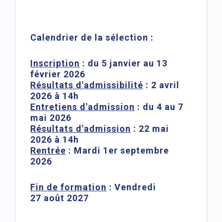
Calendrier de la sélection :
Inscription
: du 5 janvier au 13
février 2026
Résultats d'admissibilité
: 2 avril
2026 à 14h
Entretiens d'admission
:
du 4 au 7
mai 2026
Résultats d'admission
: 22 mai
2026 à 14h
Rentrée
:
Mardi 1er septembre
2026
Fin de formation
: Vendredi
27
août 2027