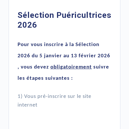
Sélection Puéricultrices
2026
Pour vous inscrire à la Sélection
2026 du 5 janvier au 13 février 2026
, vous devez
obligatoirement
suivre
les étapes suivantes :
1) Vous pré-inscrire sur le site
internet