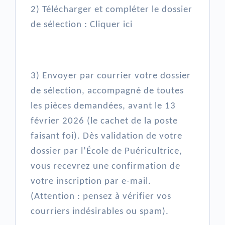
2) Télécharger et compléter le dossier
de sélection : Cliquer ici
3) Envoyer par courrier votre dossier
de sélection, accompagné de toutes
les pièces demandées, avant le 13
février 2026 (le cachet de la poste
faisant foi). Dès validation de votre
dossier par l’École de Puéricultrice,
vous recevrez une confirmation de
votre inscription par e-mail.
(Attention : pensez à vérifier vos
courriers indésirables ou spam).