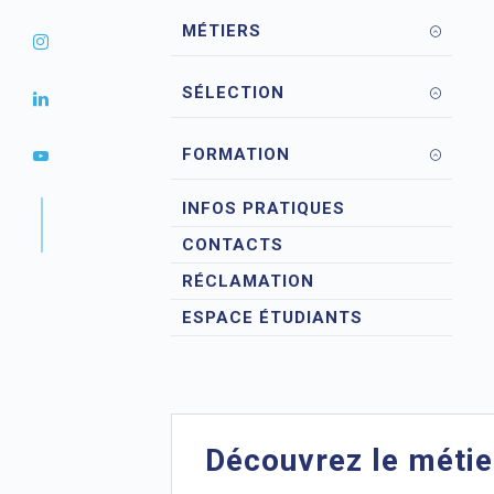
MÉTIERS
SÉLECTION
FORMATION
INFOS PRATIQUES
CONTACTS
RÉCLAMATION
ESPACE ÉTUDIANTS
Découvrez le métie