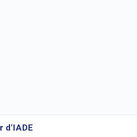
r d'IADE