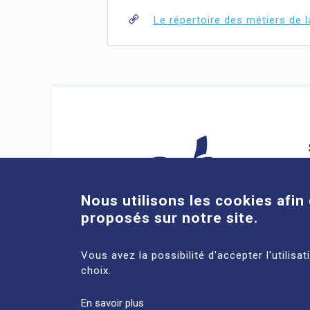
Le répertoire des métiers de 
Nous utilisons les cookies afin 
proposés sur notre site.
ACCÈS DIRECTS
Vous avez la possibilité d'accepter l'utilisa
choix.
En savoir plus