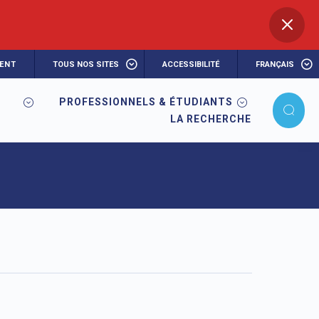
ENT
TOUS NOS SITES
ACCESSIBILITÉ
FRANÇAIS
PROFESSIONNELS & ÉTUDIANTS
LA RECHERCHE