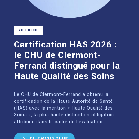
VIE DU CHU
Certification HAS 2026 :
le CHU de Clermont-
Ferrand distingué pour la
Haute Qualité des Soins
Le CHU de Clermont-Ferrand a obtenu la
certification de la Haute Autorité de Santé
(HAS) avec la mention « Haute Qualité des
Soins », la plus haute distinction obligatoire
attribuée dans le cadre de l'évaluation...
EN SAVOIR PLUS