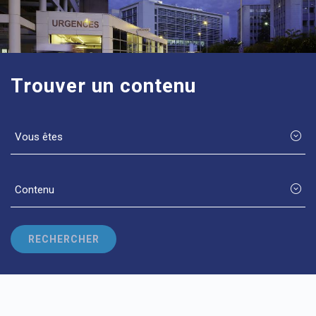
Trouver un contenu
Vous êtes
Contenu
RECHERCHER