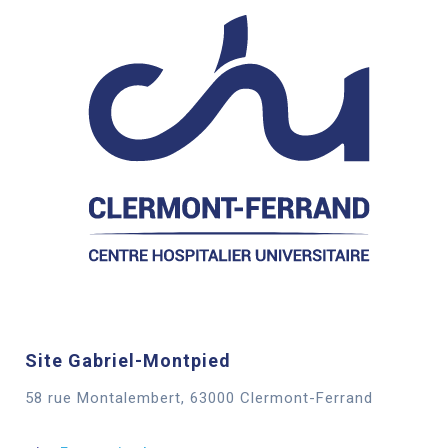
Site Gabriel-Montpied
58 rue Montalembert, 63000 Clermont-Ferrand