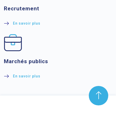
Recrutement
En savoir plus
Marchés publics
En savoir plus