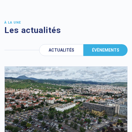
À LA UNE
Les actualités
ACTUALITÉS
ÉVÈNEMENTS