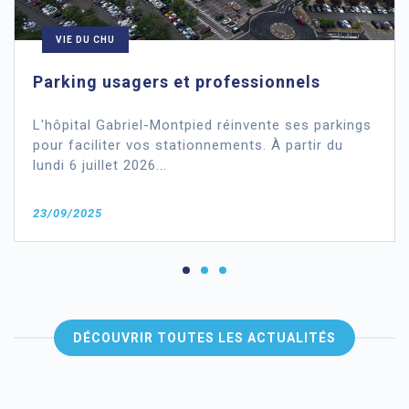
VIE DU CHU
Parking usagers et professionnels
L'hôpital Gabriel-Montpied réinvente ses parkings
pour faciliter vos stationnements. À partir du
lundi 6 juillet 2026...
23/09/2025
DÉCOUVRIR TOUTES LES ACTUALITÉS