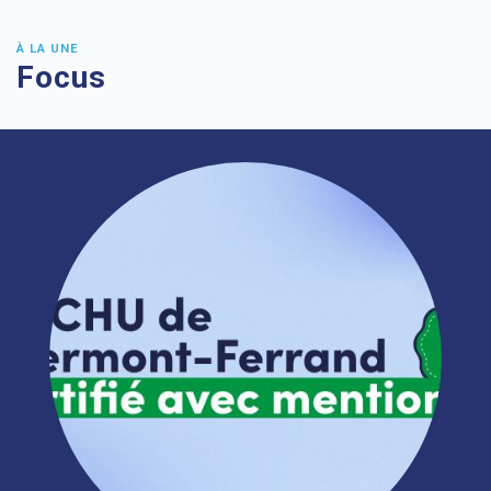
À LA UNE
Focus