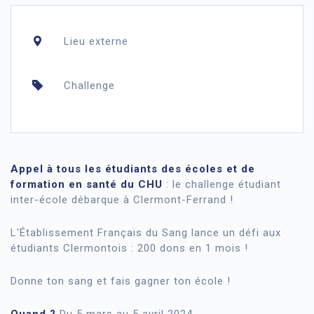
Lieu externe
Challenge
Appel à tous les étudiants des écoles et de
formation en santé du CHU
: le challenge étudiant
inter-école débarque à Clermont-Ferrand !
L'Établissement Français du Sang lance un défi aux
étudiants Clermontois : 200 dons en 1 mois !
Donne ton sang et fais gagner ton école !