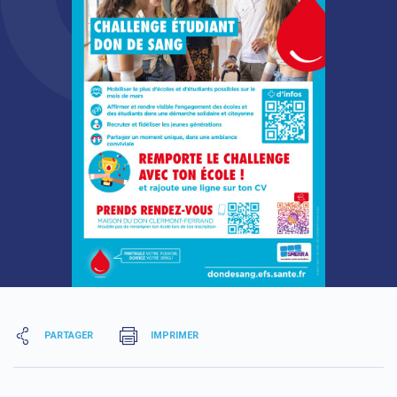
PARTAGER
IMPRIMER