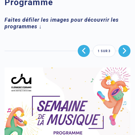
Programme
Faites défiler les images pour découvrir les
programmes ↓
1
SUR
3