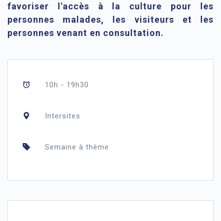
favoriser l'accès à la culture pour les
personnes malades, les visiteurs et les
personnes venant en consultation.
10h - 19h30
Intersites
Semaine à thème