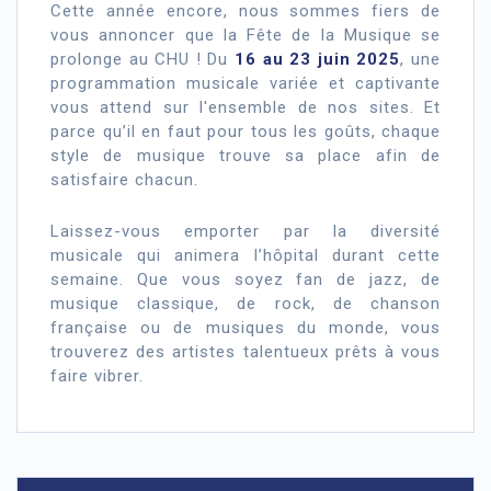
Cette année encore, nous sommes fiers de
vous annoncer que la Fête de la Musique se
prolonge au CHU ! Du
16 au 23 juin 2025
, une
programmation musicale variée et captivante
vous attend sur l'ensemble de nos sites. Et
parce qu’il en faut pour tous les goûts, chaque
style de musique trouve sa place afin de
satisfaire chacun.
Laissez-vous emporter par la diversité
musicale qui animera l’hôpital durant cette
semaine. Que vous soyez fan de jazz, de
musique classique, de rock, de chanson
française ou de musiques du monde, vous
trouverez des artistes talentueux prêts à vous
faire vibrer.