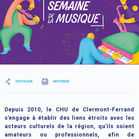
PARTAGER
IMPRIMER
Depuis 2010, le CHU de Clermont-Ferrand
s'engage à établir des liens étroits avec les
acteurs culturels de la région, qu'ils soient
amateurs ou professionnels, afin de