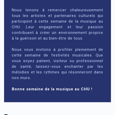
Nous tenons à remercier chaleureusement
tous les artistes et partenaires culturels qui
participent à cette semaine de la musique au
CHU. Leur engagement et leur passion
contribuent à créer un environnement propice
à la guérison et au bien-être de tous.
Nous vous invitons à profiter pleinement de
cette semaine de festivités musicales. Que
vous soyez patient, visiteur ou professionnel
de santé, laissez-vous enchanter par les
mélodies et les rythmes qui résonneront dans
nos murs.
Bonne semaine de la musique au CHU !