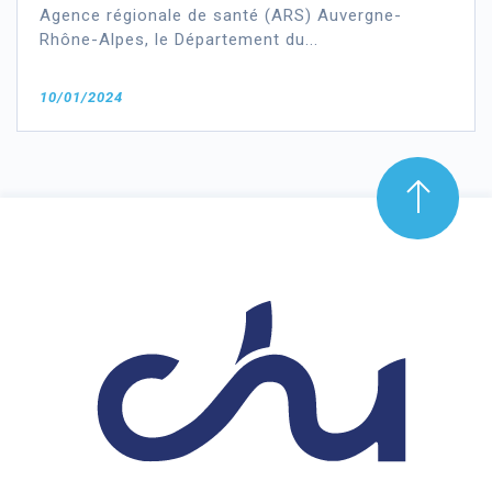
Agence régionale de santé (ARS) Auvergne-
Rhône-Alpes, le Département du...
10/01/2024