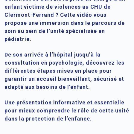
enfant victime de violences au CHU de
Clermont-Ferrand ? Cette vidéo vous
propose une immersion dans le parcours de
soin au sein de l’unité spécialisée en
pédiatrie.
De son arrivée à l’hôpital jusqu’à la
consultation en psychologie, découvrez les
différentes étapes mises en place pour
garantir un accueil bienveillant, sécurisé et
adapté aux besoins de l’enfant.
Une présentation informative et essentielle
pour mieux comprendre le rôle de cette unité
dans la protection de l’enfance.