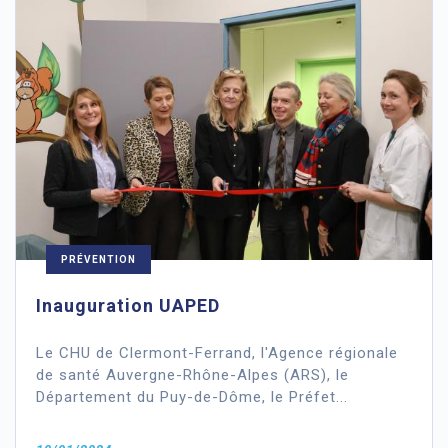
PRÉVENTION
Inauguration UAPED
Le CHU de Clermont-Ferrand, l'Agence régionale
de santé Auvergne-Rhône-Alpes (ARS), le
Département du Puy-de-Dôme, le Préfet...