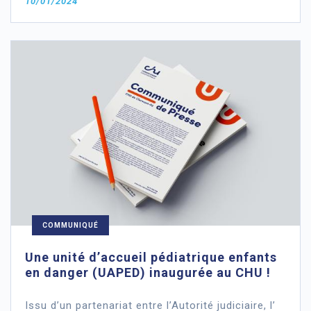
10/01/2024
COMMUNIQUÉ
Une unité d’accueil pédiatrique enfants
en danger (UAPED) inaugurée au CHU !
Issu d’un partenariat entre l’Autorité judiciaire, l’