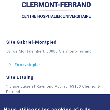
Site Gabriel-Montpied
58 rue Montalembert, 63000 Clermont-Ferrand
En savoir plus
Site Estaing
1 place Lucie et Raymond Aubrac, 63100 Clermont-
Cookies
Ferrand
En savoir plus
Nous utilisons les cookies afin de