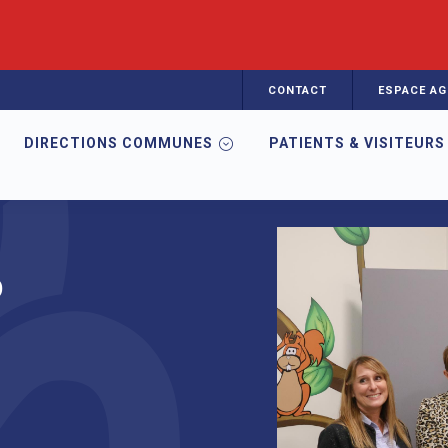
CONTACT
ESPACE AG
DIRECTIONS COMMUNES
PATIENTS & VISITEURS
D