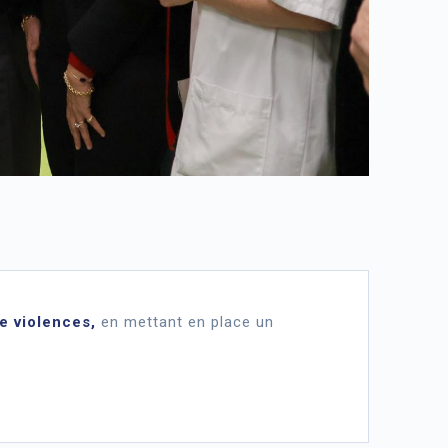
e violences,
en mettant en place un