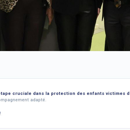
tape cruciale dans la protection des enfants victimes d
compagnement adapté.
!