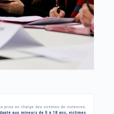
 prise en charge des victimes de violences,
adapté aux mineurs de 0 à 18 ans, victimes