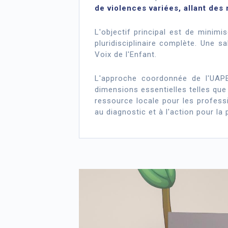
de violences variées, allant des
L'objectif principal est de minimi
pluridisciplinaire complète. Une sa
Voix de l'Enfant.
L'approche coordonnée de l'UAPED
dimensions essentielles telles que
ressource locale pour les professi
au diagnostic et à l'action pour la