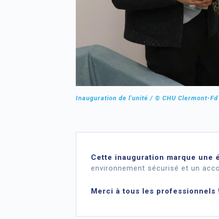
Inauguration de l'unité / © CHU Clermont-Fd
Cette inauguration marque une é
environnement sécurisé et un ac
Merci à tous les professionnels 