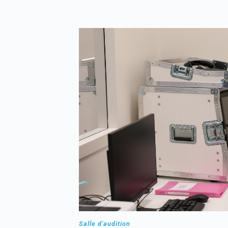
Salle d'audition