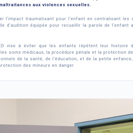
 maltraitances aux violences sexuelles.
ser l'impact traumatisant pour l'enfant en centralisant le
lle d'audition équipée pour recueillir la parole de l'enfant
 vise à éviter que les enfants répètent leur histoire 
 les soins médicaux, la procédure pénale et la protection 
onnels de la santé, de l'éducation, et de la petite enfance,
 protection des mineurs en danger.