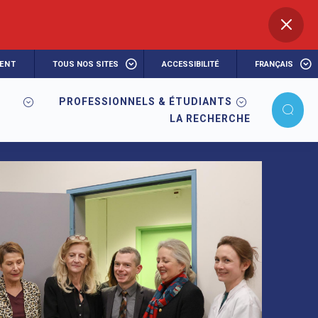
ENT
TOUS NOS SITES
ACCESSIBILITÉ
FRANÇAIS
PROFESSIONNELS & ÉTUDIANTS
LA RECHERCHE