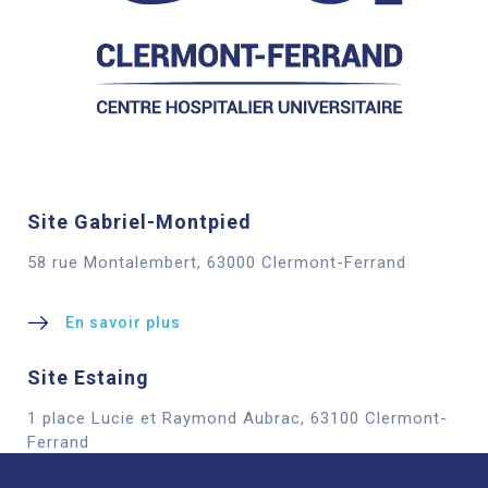
Site Gabriel-Montpied
58 rue Montalembert, 63000 Clermont-Ferrand
En savoir plus
Site Estaing
1 place Lucie et Raymond Aubrac, 63100 Clermont-
Cookies
Ferrand