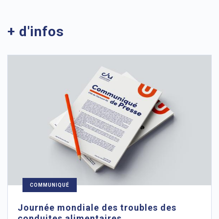
+ d'infos
COMMUNIQUÉ
Journée mondiale des troubles des
conduites alimentaires