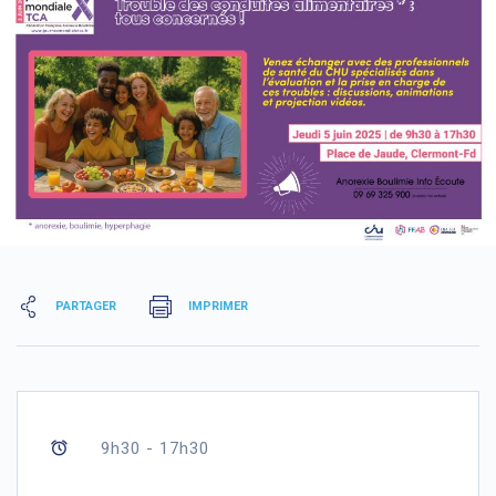
PARTAGER
IMPRIMER
9h30 - 17h30