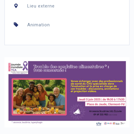
Lieu externe
Animation