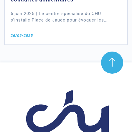
5 juin 2025 | Le centre spécialisé du CHU
s’installe Place de Jaude pour évoquer les...
26/05/2025