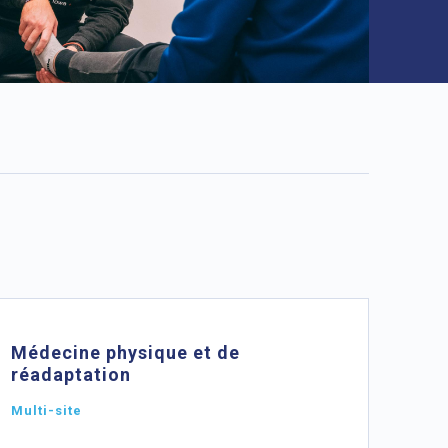
Médecine physique et de
réadaptation
Multi-site