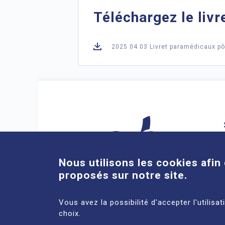
Téléchargez le livr
2025 04 03 Livret paramédicaux p
Nous utilisons les cookies afin 
proposés sur notre site.
ACCÈS DIRECTS
Vous avez la possibilité d'accepter l'utilisa
choix.