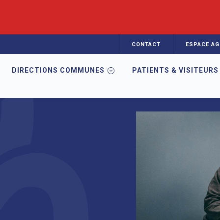
CONTACT
ESPACE AG
DIRECTIONS COMMUNES
PATIENTS & VISITEURS