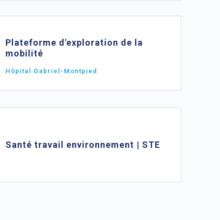
Plateforme d'exploration de la
mobilité
Hôpital Gabriel-Montpied
Santé travail environnement | STE