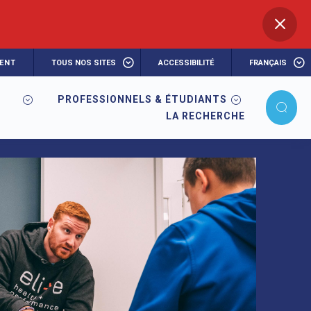
ENT
TOUS NOS SITES
ACCESSIBILITÉ
FRANÇAIS
PROFESSIONNELS & ÉTUDIANTS
LA RECHERCHE