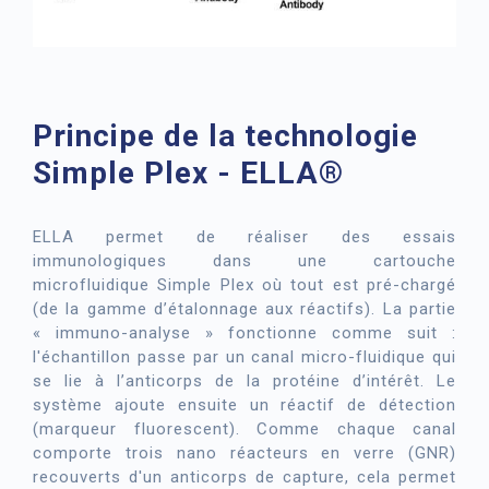
Principe de la technologie
Simple Plex - ELLA®
ELLA permet de réaliser des essais
immunologiques dans une cartouche
microfluidique Simple Plex où tout est pré-chargé
(de la gamme d’étalonnage aux réactifs). La partie
« immuno-analyse » fonctionne comme suit :
l'échantillon passe par un canal micro-fluidique qui
se lie à l’anticorps de la protéine d’intérêt. Le
système ajoute ensuite un réactif de détection
(marqueur fluorescent). Comme chaque canal
comporte trois nano réacteurs en verre (GNR)
recouverts d'un anticorps de capture, cela permet