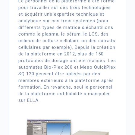
Le personnel de la plateforme a été formé
pour travailler sur ces trois technologies
et acquérir une expertise technique et
analytique sur ces trois systèmes (pour
différents types de matrice d’échantillons
comme le plasma, le sérum, le LCS, des
milieux de culture cellulaire ou des extraits
cellulaires par exemple). Depuis la création
de la plateforme en 2012, plus de 150
protocoles de dosage ont été réalisés. Les
automates Bio-Plex 200 et Meso QuickPlex
SQ 120 peuvent être utilisés par des
membres extérieurs à la plateforme après
formation. En revanche, seul le personnel
de la plateforme est habilité à manipuler
sur ELLA.