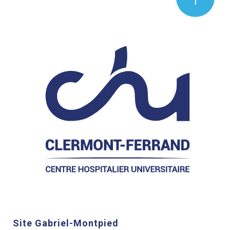
Site Gabriel-Montpied