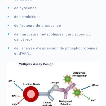
de cytokines
de chimiokines
de facteurs de croissance
de marqueurs métaboliques, cardiaques ou
cancéreux
de l'analyse d'expression de phosphoprotéines
et d'ARN…