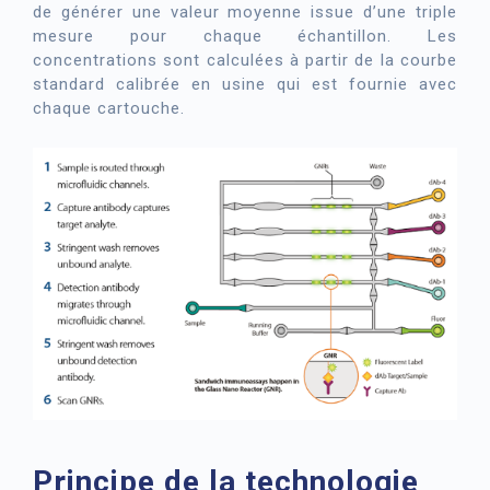
de générer une valeur moyenne issue d’une triple
mesure pour chaque échantillon. Les
concentrations sont calculées à partir de la courbe
standard calibrée en usine qui est fournie avec
chaque cartouche.
Principe de la technologie