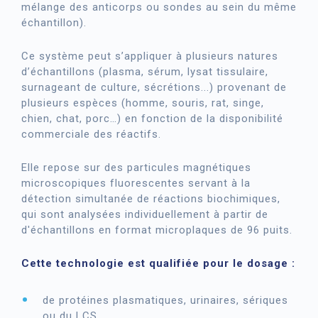
mélange des anticorps ou sondes au sein du même
échantillon).
Ce système peut s’appliquer à plusieurs natures
d’échantillons (plasma, sérum, lysat tissulaire,
surnageant de culture, sécrétions...) provenant de
plusieurs espèces (homme, souris, rat, singe,
chien, chat, porc…) en fonction de la disponibilité
commerciale des réactifs.
Elle repose sur des particules magnétiques
microscopiques fluorescentes servant à la
détection simultanée de réactions biochimiques,
qui sont analysées individuellement à partir de
d'échantillons en format microplaques de 96 puits.
Cette technologie est qualifiée pour le dosage :
de protéines plasmatiques, urinaires, sériques
ou du LCS