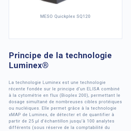
MESO Quickplex SQ120
Principe de la technologie
Luminex®
La technologie Luminex est une technologie
récente fondée sur le principe d'un ELISA combiné
à la cytométrie en flux (Bioplex 200), permettant le
dosage simultané de nombreuses cibles protéiques
ou nucléiques. Elle permet grâce à la technologie
xMAP de Luminex, de détecter et de quantifier à
partir de 25 µl d’échantillon jusqu’à 100 analytes
différents (sous réserve de la comptabilité du