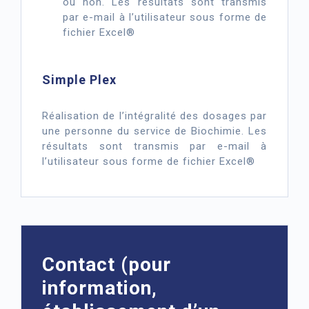
ou non. Les résultats sont transmis
par e-mail à l’utilisateur sous forme de
fichier Excel®
Simple Plex
Réalisation de l’intégralité des dosages par
une personne du service de Biochimie. Les
résultats sont transmis par e-mail à
l’utilisateur sous forme de fichier Excel®
Contact (pour
information,