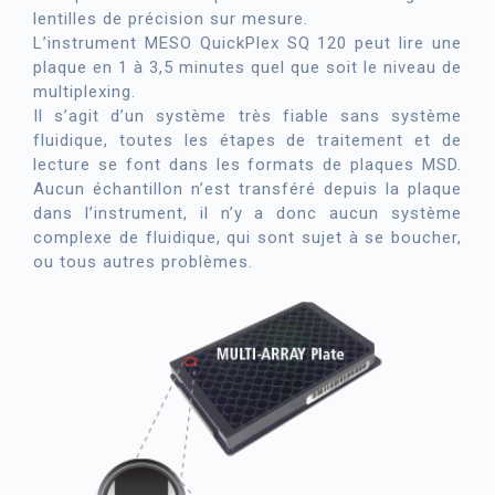
lentilles de précision sur mesure.
L’instrument MESO QuickPlex SQ 120 peut lire une
plaque en 1 à 3,5 minutes quel que soit le niveau de
multiplexing.
Il s’agit d’un système très fiable sans système
fluidique, toutes les étapes de traitement et de
lecture se font dans les formats de plaques MSD.
Aucun échantillon n’est transféré depuis la plaque
dans l’instrument, il n’y a donc aucun système
complexe de fluidique, qui sont sujet à se boucher,
ou tous autres problèmes.