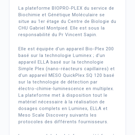
La plateforme BIOPRO-PLEX du service de
Biochimie et Génétique Moléculaire se
situe au 1er étage du Centre de Biologie du
CHU Gabriel Montpied. Elle est sous la
responsabilité du Pr Vincent Sapin.
Elle est équipée d’un appareil Bio-Plex 200
basé sur la technologie Luminex ; d’un
appareil ELLA basé sur la technologie
Simple Plex (nano-réacteurs capillaires) et
d’un appareil MESO QuickPlex SQ 120 basé
sur la technologie de détection par
électro-chimie-luminescence en multiplex.
La plateforme met à disposition tout le
matériel nécessaire à la réalisation de
dosages complets en Luminex, ELLA et
Meso Scale Discovery suivants les
protocoles des différents fournisseurs.