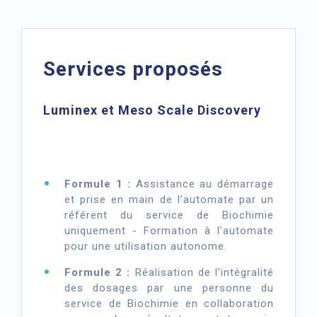
Services proposés
Luminex et Meso Scale Discovery
Formule 1 :
Assistance au démarrage
et prise en main de l’automate par un
référent du service de Biochimie
uniquement - Formation à l’automate
pour une utilisation autonome.
Formule 2 :
Réalisation de l’intégralité
des dosages par une personne du
service de Biochimie en collaboration