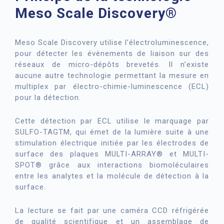
Meso Scale Discovery®
Meso Scale Discovery utilise l’électroluminescence,
pour détecter les évènements de liaison sur des
réseaux de micro-dépôts brevetés. Il n’existe
aucune autre technologie permettant la mesure en
multiplex par électro-chimie-luminescence (ECL)
pour la détection.
Cette détection par ECL utilise le marquage par
SULFO-TAGTM, qui émet de la lumière suite à une
stimulation électrique initiée par les électrodes de
surface des plaques MULTI-ARRAY® et MULTI-
SPOT® grâce aux interactions biomoléculaires
entre les analytes et la molécule de détection à la
surface.
La lecture se fait par une caméra CCD réfrigérée
de qualité scientifique et un assemblage de