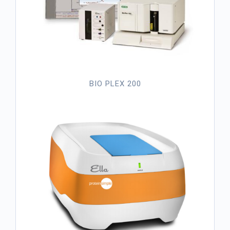
BIO PLEX 200