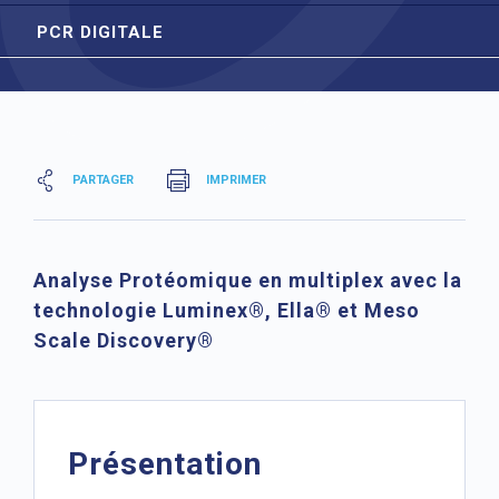
PCR DIGITALE
PARTAGER
IMPRIMER
Analyse Protéomique en multiplex avec la
technologie Luminex®, Ella® et Meso
Scale Discovery®
Présentation