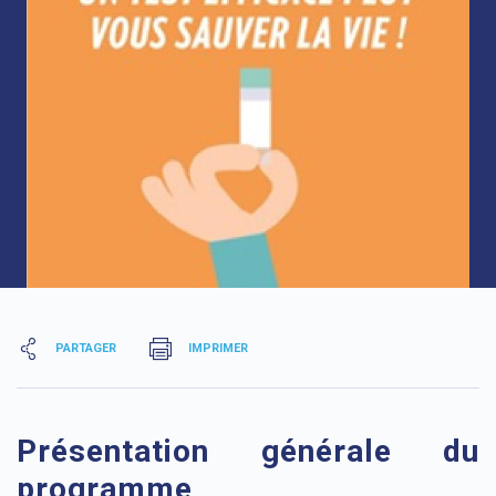
PARTAGER
IMPRIMER
Présentation générale du
programme