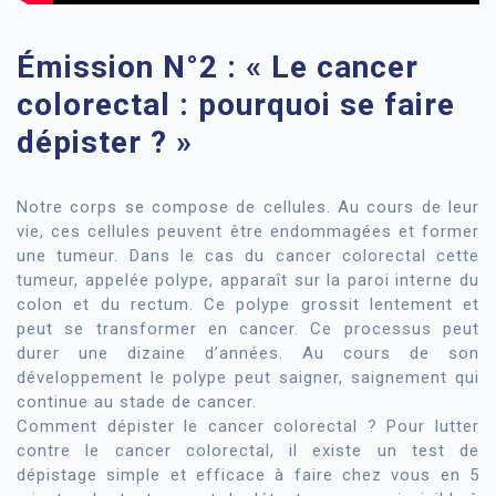
Émission N°2 : « Le cancer
colorectal : pourquoi se faire
dépister ? »
Notre corps se compose de cellules. Au cours de leur
vie, ces cellules peuvent être endommagées et former
une tumeur. Dans le cas du cancer colorectal cette
tumeur, appelée polype, apparaît sur la paroi interne du
colon et du rectum. Ce polype grossit lentement et
peut se transformer en cancer. Ce processus peut
durer une dizaine d’années. Au cours de son
développement le polype peut saigner, saignement qui
continue au stade de cancer.
Comment dépister le cancer colorectal ? Pour lutter
contre le cancer colorectal, il existe un test de
dépistage simple et efficace à faire chez vous en 5