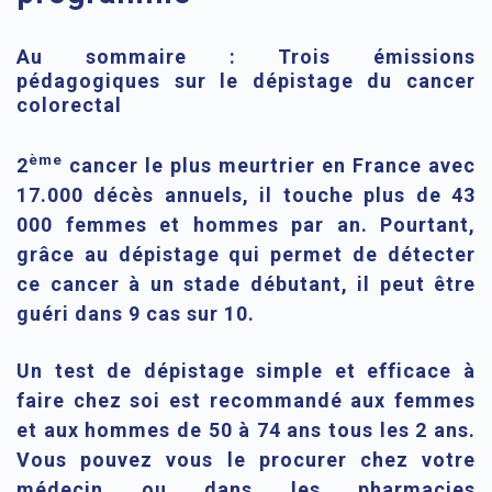
Au sommaire : Trois émissions
pédagogiques sur le dépistage du cancer
colorectal
ème
2
cancer le plus meurtrier en France avec
17.000 décès annuels
, il touche plus de 43
000 femmes et hommes par an. Pourtant,
grâce au dépistage qui permet de détecter
ce cancer à un stade débutant,
il peut être
guéri dans 9 cas sur 10.
Un test de dépistage
simple et efficace à
faire chez soi est recommandé aux femmes
et aux hommes de 50 à 74 ans tous les 2 ans.
Vous pouvez vous le procurer chez votre
médecin ou dans les pharmacies