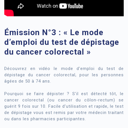
Émission N°3 : « Le mode
d’emploi du test de dépistage
du cancer colorectal »
Découvrez en vidéo le mode d'emploi du test de
dépistage du cancer colorectal, pour les personnes
âgées de 50 à 74 ans.
Pourquoi se faire dépister ? S’il est détecté tôt, le
cancer colorectal (ou cancer du côlon-rectum) se
guérit 9 fois sur 10. Facile d’utilisation et rapide, le test
de dépistage vous est remis par votre médecin traitant
ou dans les pharmacies participantes.