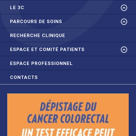
LE 3C
PARCOURS DE SOINS
RECHERCHE CLINIQUE
ESPACE ET COMITÉ PATIENTS
ESPACE PROFESSIONNEL
CONTACTS