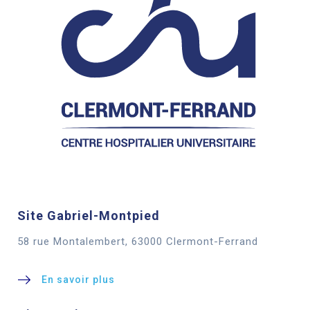
Site Gabriel-Montpied
58 rue Montalembert, 63000 Clermont-Ferrand
En savoir plus