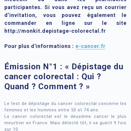
participantes. Si vous avez reçu un courrier
d’invitation, vous pouvez également le
commander en ligne sur le site
http://monkit.depistage-colorectal.fr
Pour plus d'informations :
e-cancer.fr
Émission N°1 : « Dépistage du
cancer colorectal : Qui ?
Quand ? Comment ? »
Le test de dépistage du cancer colorectal concerne les
femmes et les hommes entre 50 et 74 ans.
Le cancer colorectal est le deuxième cancer le plus
meurtrier en France. Mais détecté tôt, il se guérit 9 fois
sur 10.