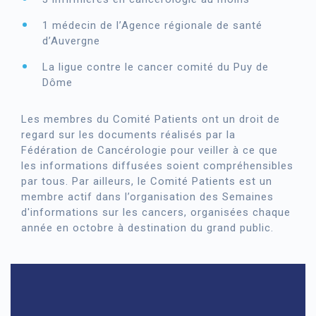
1 médecin de l’Agence régionale de santé
d’Auvergne
La ligue contre le cancer comité du Puy de
Dôme
Les membres du Comité Patients ont un droit de
regard sur les documents réalisés par la
Fédération de Cancérologie pour veiller à ce que
les informations diffusées soient compréhensibles
par tous. Par ailleurs, le Comité Patients est un
membre actif dans l’organisation des Semaines
d'informations sur les cancers, organisées chaque
année en octobre à destination du grand public.