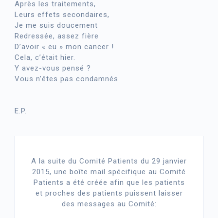
Après les traitements,
Leurs effets secondaires,
Je me suis doucement
Redressée, assez fière
D’avoir « eu » mon cancer !
Cela, c’était hier.
Y avez-vous pensé ?
Vous n’êtes pas condamnés.
E.P.
A la suite du Comité Patients du 29 janvier
2015, une boîte mail spécifique au Comité
Patients a été créée afin que les patients
et proches des patients puissent laisser
des messages au Comité: