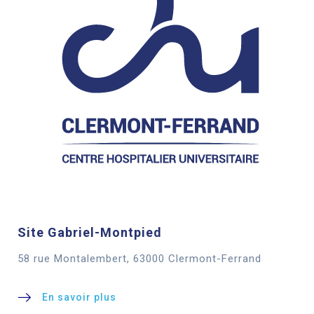
Site Gabriel-Montpied
58 rue Montalembert, 63000 Clermont-Ferrand
En savoir plus