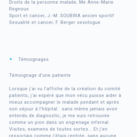
Droits de la personne malade, Me Anne-Marie
Regnoux
Sport et cancer, J.-M. SOUBIRA ancien sportif
Sexualité et cancer, F. Berger sexologue
Témoignages
Témoignage d'une patiente
Lorsque j'ai vu l'affiche de la création du comité
patients, j'ai espéré que mon vécu puisse aider à
mieux accompagner le malade pendant et après
son séjour à l'hôpital : sans même jamais avoir
entendu de diagnostic, je me suis retrouvée
comme un pion dans un engrenage infernal.
Visites, examens de toutes sortes... Et j'en
ressortais comme j'étais rentrée, sans aucune