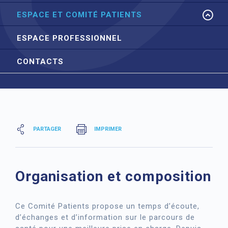
ESPACE ET COMITÉ PATIENTS
ESPACE PROFESSIONNEL
CONTACTS
PARTAGER
IMPRIMER
Organisation et composition
Ce Comité Patients propose un temps d’écoute,
d’échanges et d’information sur le parcours de