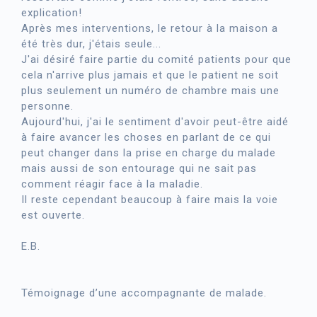
explication!
Après mes interventions, le retour à la maison a
été très dur, j'étais seule...
J'ai désiré faire partie du comité patients pour que
cela n'arrive plus jamais et que le patient ne soit
plus seulement un numéro de chambre mais une
personne.
Aujourd'hui, j'ai le sentiment d'avoir peut-être aidé
à faire avancer les choses en parlant de ce qui
peut changer dans la prise en charge du malade
mais aussi de son entourage qui ne sait pas
comment réagir face à la maladie.
Il reste cependant beaucoup à faire mais la voie
est ouverte.
E.B.
Témoignage d’une accompagnante de malade.