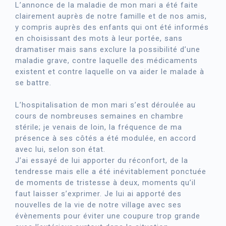
L’annonce de la maladie de mon mari a été faite
clairement auprès de notre famille et de nos amis,
y compris auprès des enfants qui ont été informés
en choisissant des mots à leur portée, sans
dramatiser mais sans exclure la possibilité d’une
maladie grave, contre laquelle des médicaments
existent et contre laquelle on va aider le malade à
se battre.
L’hospitalisation de mon mari s’est déroulée au
cours de nombreuses semaines en chambre
stérile; je venais de loin, la fréquence de ma
présence à ses côtés a été modulée, en accord
avec lui, selon son état.
J’ai essayé de lui apporter du réconfort, de la
tendresse mais elle a été inévitablement ponctuée
de moments de tristesse à deux, moments qu’il
faut laisser s’exprimer. Je lui ai apporté des
nouvelles de la vie de notre village avec ses
évènements pour éviter une coupure trop grande