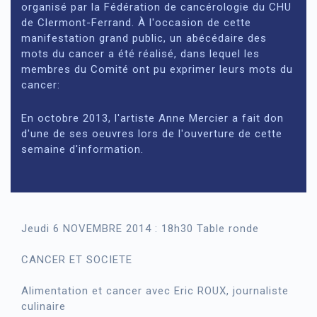
organisé par la Fédération de cancérologie du CHU
de Clermont-Ferrand. À l'occasion de cette
manifestation grand public, un abécédaire des
mots du cancer a été réalisé, dans lequel les
membres du Comité ont pu exprimer leurs mots du
cancer:
En octobre 2013, l'artiste Anne Mercier a fait don
d'une de ses oeuvres lors de l'ouverture de cette
semaine d'information.
Jeudi 6 NOVEMBRE 2014 : 18h30 Table ronde
CANCER ET SOCIETE
Alimentation et cancer avec Eric ROUX, journaliste
culinaire