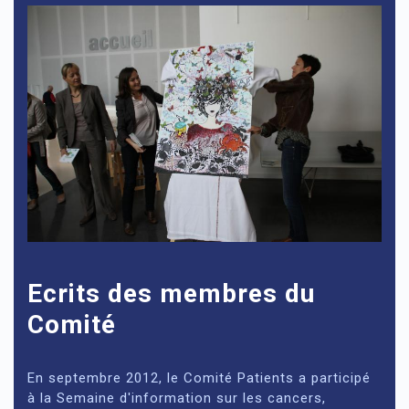
Ecrits des membres du
Comité
En septembre 2012, le Comité Patients a participé
à la Semaine d'information sur les cancers,