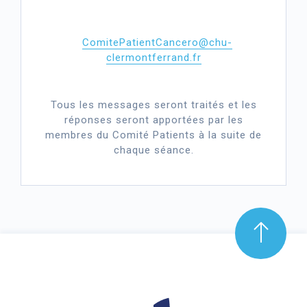
ComitePatientCancero@chu-
clermontferrand.fr
Tous les messages seront traités et les
réponses seront apportées par les
membres du Comité Patients à la suite de
chaque séance.