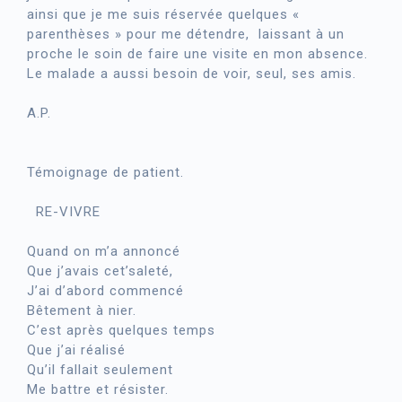
ainsi que je me suis réservée quelques «
parenthèses » pour me détendre, laissant à un
proche le soin de faire une visite en mon absence.
Le malade a aussi besoin de voir, seul, ses amis.
A.P.
Témoignage de patient.
RE-VIVRE
Quand on m’a annoncé
Que j’avais cet’saleté,
J’ai d’abord commencé
Bêtement à nier.
C’est après quelques temps
Que j’ai réalisé
Qu’il fallait seulement
Me battre et résister.