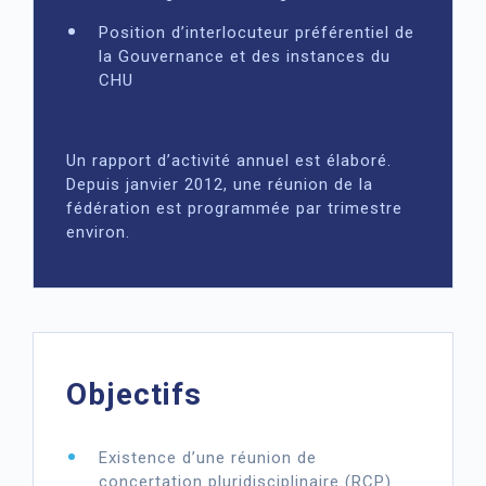
Position d’interlocuteur préférentiel de
la Gouvernance et des instances du
CHU
Un rapport d’activité annuel est élaboré.
Depuis janvier 2012, une réunion de la
fédération est programmée par trimestre
environ.
Objectifs
Existence d’une réunion de
concertation pluridisciplinaire (RCP)