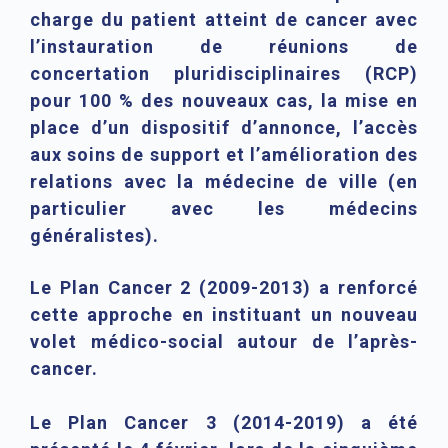
charge du patient atteint de cancer avec
l’instauration de réunions de
concertation pluridisciplinaires (RCP)
pour 100 % des nouveaux cas, la mise en
place d’un dispositif d’annonce, l’accès
aux soins de support et l’amélioration des
relations avec la médecine de ville (en
particulier avec les médecins
généralistes).
Le Plan Cancer 2 (2009-2013) a renforcé
cette approche en instituant un nouveau
volet médico-social autour de l’après-
cancer.
Le Plan Cancer 3 (2014-2019) a été