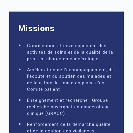
Missions
Coordination et développement des
activités de soins et de la qualité de la
prise en charge en cancérologie
Amélioration de l’accompagnement, de
l’écoute et du soutien des malades et
de leur famille : mise en place d’un
Comité patient
Enseignement et recherche : Groupe
recherche auvergnat en cancérologie
clinique (GRACC)
Renforcement de la démarche qualité
et de la gestion des vigilances