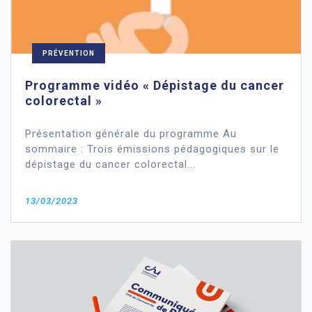
PRÉVENTION
Programme vidéo « Dépistage du cancer
colorectal »
Présentation générale du programme Au
sommaire : Trois émissions pédagogiques sur le
dépistage du cancer colorectal...
13/03/2023