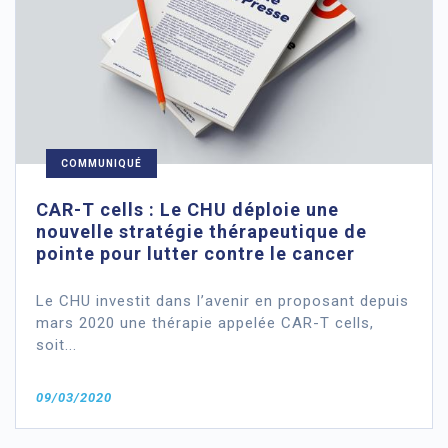
COMMUNIQUÉ
CAR-T cells : Le CHU déploie une
nouvelle stratégie thérapeutique de
pointe pour lutter contre le cancer
Le CHU investit dans l’avenir en proposant depuis
mars 2020 une thérapie appelée CAR-T cells,
soit...
09/03/2020