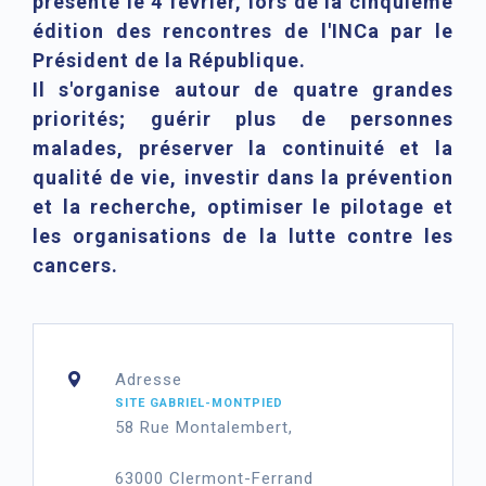
présenté le 4 février, lors de la cinquième
édition des rencontres de l'INCa par le
Président de la République.
Il s'organise autour de quatre grandes
priorités; guérir plus de personnes
malades, préserver la continuité et la
qualité de vie, investir dans la prévention
et la recherche, optimiser le pilotage et
les organisations de la lutte contre les
cancers.
Adresse
SITE GABRIEL-MONTPIED
58 Rue Montalembert,
63000 Clermont-Ferrand