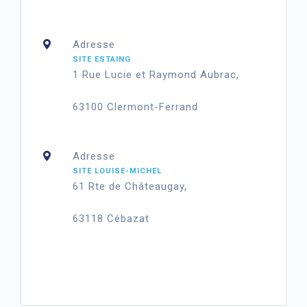
Adresse
SITE ESTAING
1 Rue Lucie et Raymond Aubrac,
63100 Clermont-Ferrand
Adresse
SITE LOUISE-MICHEL
61 Rte de Châteaugay,
63118 Cébazat