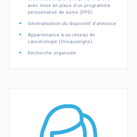
avec mise en place d’un programme
personnalisé de soins (PPS)
Généralisation du dispositif d’annonce
Appartenance à un réseau de
cancérologie (Oncauvergne)
Recherche organisée