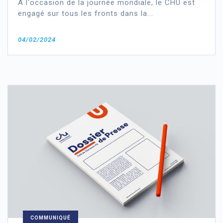
À l'occasion de la journée mondiale, le CHU est
engagé sur tous les fronts dans la...
04/02/2024
COMMUNIQUÉ