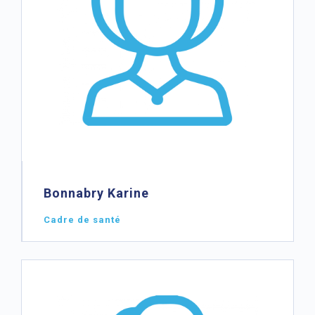
Bonnabry Karine
Cadre de santé