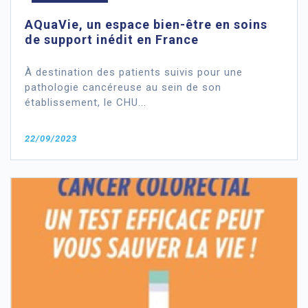
AQuaVie, un espace bien-être en soins
de support inédit en France
À destination des patients suivis pour une
pathologie cancéreuse au sein de son
établissement, le CHU...
22/09/2023