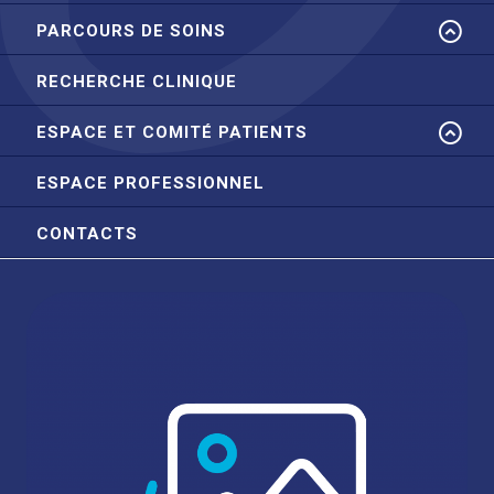
PARCOURS DE SOINS
RECHERCHE CLINIQUE
ESPACE ET COMITÉ PATIENTS
ESPACE PROFESSIONNEL
CONTACTS