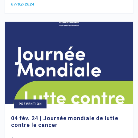
07/02/2024
PRÉVENTION
04 fév. 24 | Journée mondiale de lutte
contre le cancer