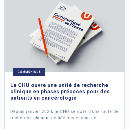
COMMUNIQUÉ
Le CHU ouvre une unité de recherche
clinique en phases précoces pour des
patients en cancérologie
Depuis janvier 2024, le CHU se dote d’une unité de
recherche clinique dédiée aux essais de...