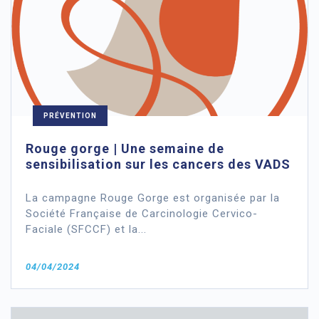
PRÉVENTION
Rouge gorge | Une semaine de
sensibilisation sur les cancers des VADS
La campagne Rouge Gorge est organisée par la
Société Française de Carcinologie Cervico-
Faciale (SFCCF) et la...
04/04/2024