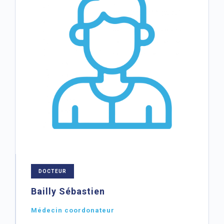
DOCTEUR
Bailly Sébastien
Médecin coordonateur