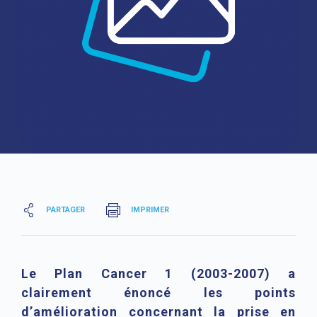
PARTAGER
IMPRIMER
Le Plan Cancer 1 (2003-2007) a
clairement énoncé les points
d’amélioration concernant la prise en