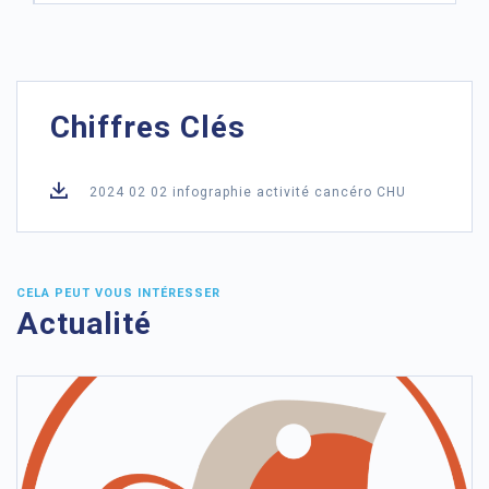
Chiffres Clés
2024 02 02 infographie activité cancéro CHU
CELA PEUT VOUS INTÉRESSER
Actualité