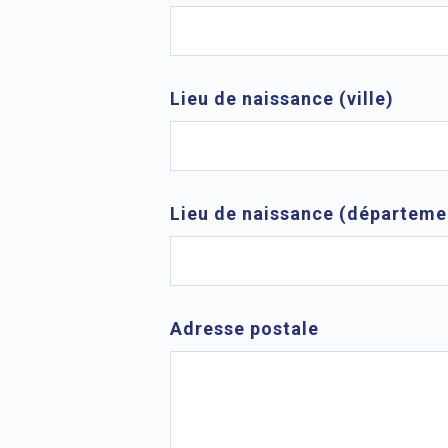
Lieu de naissance (ville)
Lieu de naissance (départeme
Adresse postale