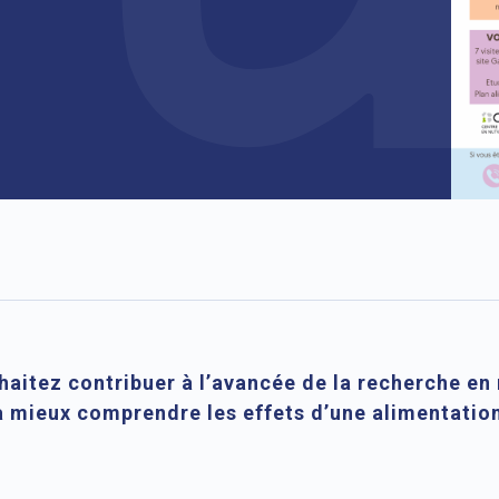
aitez contribuer à l’avancée de la recherche en n
 mieux comprendre les effets d’une alimentation 