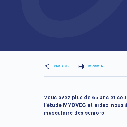
PARTAGER
IMPRIMER
Vous avez plus de 65 ans et souh
l’étude MYOVEG et aidez-nous à
musculaire des seniors.