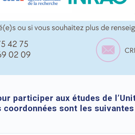
our participer aux études de l’Uni
s coordonnées sont les suivantes 