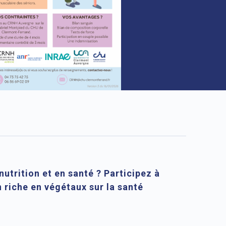
utrition et en santé ? Participez à
riche en végétaux sur la santé