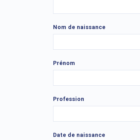
Nom de naissance
Prénom
Profession
Date de naissance