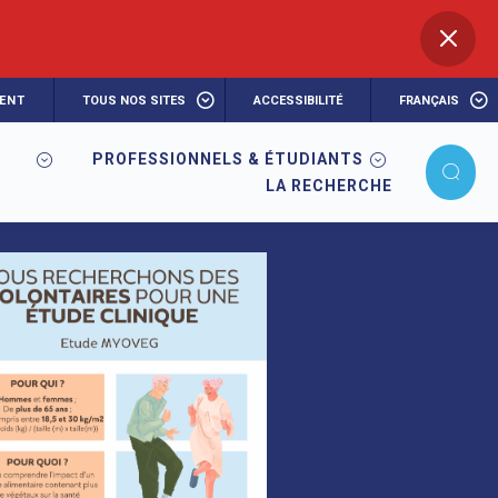
ENT
TOUS NOS SITES
ACCESSIBILITÉ
FRANÇAIS
PROFESSIONNELS & ÉTUDIANTS
| Projet MYOVEG
LA RECHERCHE