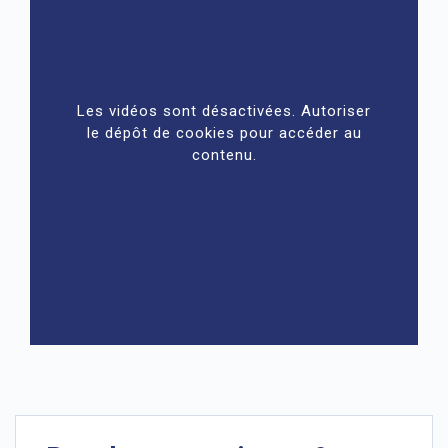
Les vidéos sont désactivées. Autoriser
le dépôt de cookies pour accéder au
contenu.