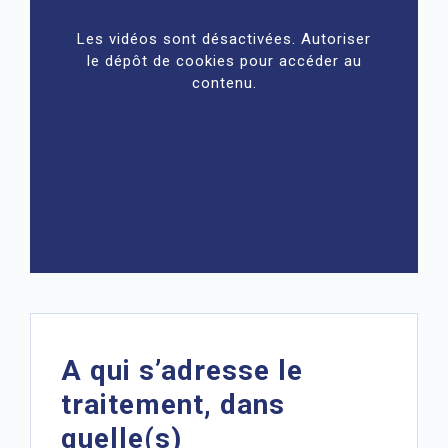
Les vidéos sont désactivées. Autoriser
le dépôt de cookies pour accéder au
contenu.
A qui s’adresse le
traitement, dans
quelle(s)