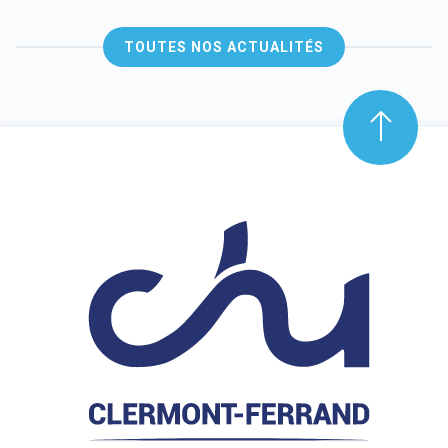
TOUTES NOS ACTUALITÉS