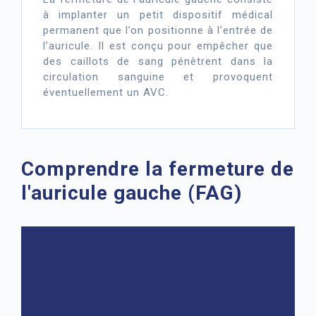
à implanter un petit dispositif médical
permanent que l’on positionne à l’entrée de
l’auricule. Il est conçu pour empêcher que
des caillots de sang pénètrent dans la
circulation sanguine et provoquent
éventuellement un AVC.
Comprendre la fermeture de
l'auricule gauche (FAG)