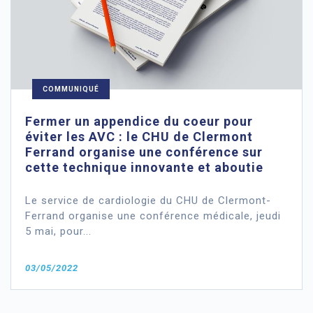
COMMUNIQUÉ
Fermer un appendice du coeur pour
éviter les AVC : le CHU de Clermont
Ferrand organise une conférence sur
cette technique innovante et aboutie
Le service de cardiologie du CHU de Clermont-
Ferrand organise une conférence médicale, jeudi
5 mai, pour...
03/05/2022