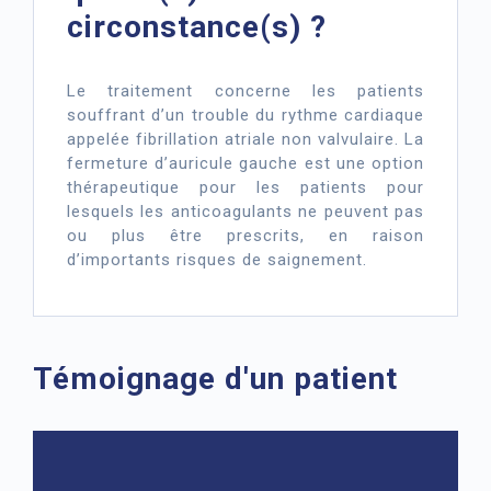
circonstance(s) ?
Le traitement concerne les patients
souffrant d’un trouble du rythme cardiaque
appelée fibrillation atriale non valvulaire. La
fermeture d’auricule gauche est une option
thérapeutique pour les patients pour
lesquels les anticoagulants ne peuvent pas
ou plus être prescrits, en raison
d’importants risques de saignement.
Témoignage d'un patient