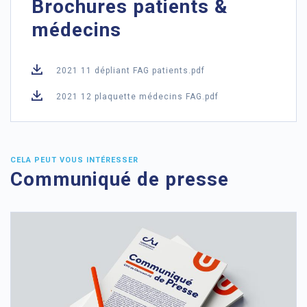
Brochures patients &
médecins
2021 11 dépliant FAG patients.pdf
2021 12 plaquette médecins FAG.pdf
CELA PEUT VOUS INTÉRESSER
Communiqué de presse