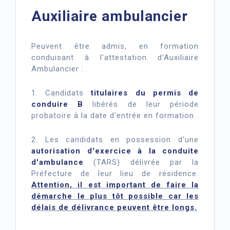
Auxiliaire ambulancier
Peuvent être admis, en formation
conduisant à l'attestation d'Auxiliaire
Ambulancier :
1. Candidats
titulaires du permis de
conduire B
libérés de leur période
probatoire à la date d'entrée en formation.
2. Les candidats en possession d'une
autorisation d'exercice à la conduite
d'ambulance
(TARS) délivrée par la
Préfecture de leur lieu de résidence.
Attention, il est important de faire la
démarche le plus tôt possible car les
délais de délivrance peuvent être longs.