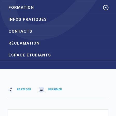
FORMATION
INFOS PRATIQUES
CONTACTS
RÉCLAMATION
ESPACE ÉTUDIANTS
PARTAGER
IMPRIMER