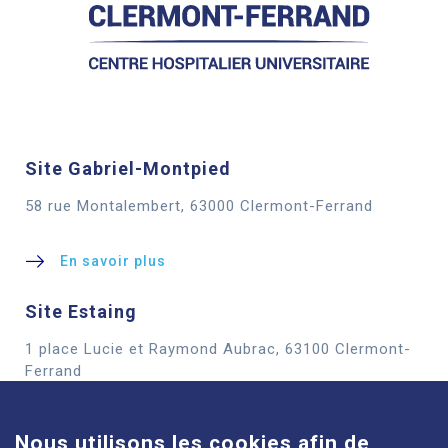
Site Gabriel-Montpied
58 rue Montalembert, 63000 Clermont-Ferrand
En savoir plus
Site Estaing
1 place Lucie et Raymond Aubrac, 63100 Clermont-
Cookies
Ferrand
En savoir plus
Nous utilisons les cookies afin de