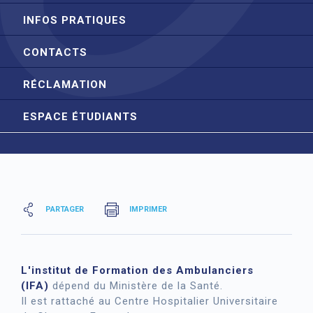
INFOS PRATIQUES
CONTACTS
RÉCLAMATION
ESPACE ÉTUDIANTS
PARTAGER
IMPRIMER
L'institut de Formation des Ambulanciers
(IFA)
dépend du Ministère de la Santé.
Il est rattaché au Centre Hospitalier Universitaire