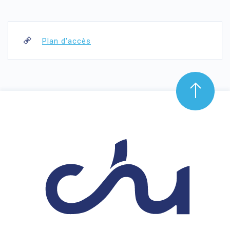
Plan d'accès