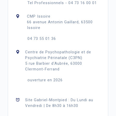
Tel Professionnels - 04 73 16 00 01
CMP Issoire
66 avenue Antonin Gaillard, 63500
Issoire
04 73 55 01 36
Centre de Psychopathologie et de
Psychiatrie Périnatale (C3PN)
5 rue Barbier d'Aubrée, 63000
Clermont-Ferrand
ouverture en 2026
Site Gabriel-Montpied : Du Lundi au
Vendredi | De 8h30 à 16h30