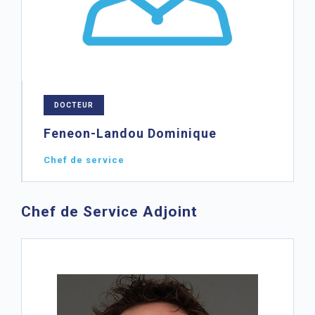
DOCTEUR
Feneon-Landou Dominique
Chef de service
Chef de Service Adjoint