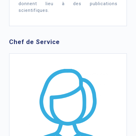
donnent lieu à des publications
scientifiques.
Chef de Service