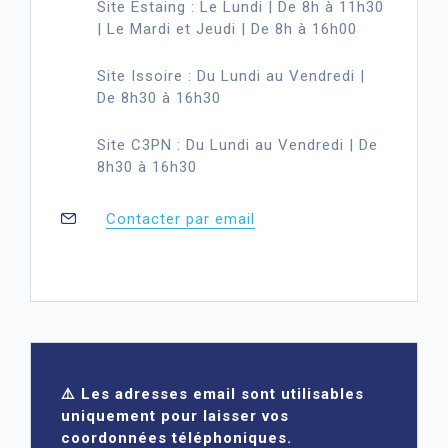
Site Estaing : Le Lundi | De 8h à 11h30
| Le Mardi et Jeudi | De 8h à 16h00
Site Issoire : Du Lundi au Vendredi |
De 8h30 à 16h30
Site C3PN : Du Lundi au Vendredi | De
8h30 à 16h30
Contacter par email
⚠️ Les adresses email sont utilisables
uniquement pour laisser vos
coordonnées téléphoniques.