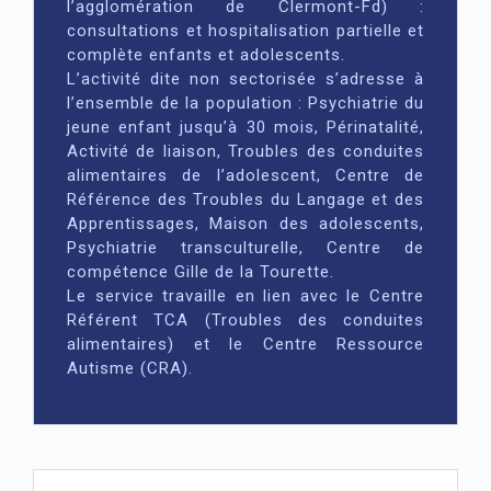
l’agglomération de Clermont-Fd) :
consultations et hospitalisation partielle et
complète enfants et adolescents.
L’activité dite non sectorisée s’adresse à
l’ensemble de la population : Psychiatrie du
jeune enfant jusqu’à 30 mois, Périnatalité,
Activité de liaison, Troubles des conduites
alimentaires de l’adolescent, Centre de
Référence des Troubles du Langage et des
Apprentissages, Maison des adolescents,
Psychiatrie transculturelle, Centre de
compétence Gille de la Tourette.
Le service travaille en lien avec le Centre
Référent TCA (Troubles des conduites
alimentaires) et le Centre Ressource
Autisme (CRA).