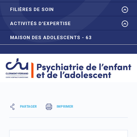
FILIÈRES DE SOIN
ACTIVITÉS D'EXPERTISE
MAISON DES ADOLESCENTS - 63
PARTAGER
IMPRIMER