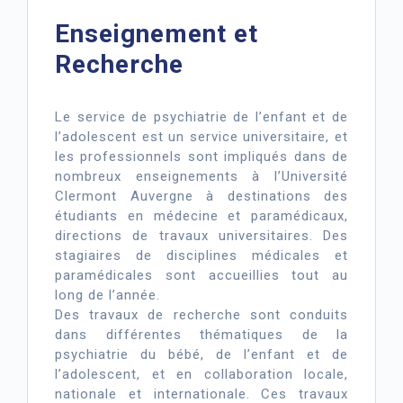
Enseignement et
Recherche
Le service de psychiatrie de l’enfant et de
l’adolescent est un service universitaire, et
les professionnels sont impliqués dans de
nombreux enseignements à l’Université
Clermont Auvergne à destinations des
étudiants en médecine et paramédicaux,
directions de travaux universitaires. Des
stagiaires de disciplines médicales et
paramédicales sont accueillies tout au
long de l’année.
Des travaux de recherche sont conduits
dans différentes thématiques de la
psychiatrie du bébé, de l’enfant et de
l’adolescent, et en collaboration locale,
nationale et internationale. Ces travaux