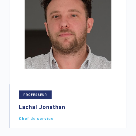
PROFESSEUR
Lachal Jonathan
Chef de service