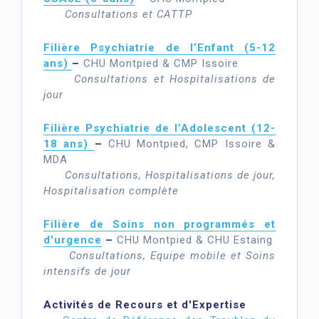
Consultations et CATTP
Filière Psychiatrie de l’Enfant (5-12
ans)
–
CHU Montpied & CMP Issoire
Consultations et Hospitalisations de
jour
Filière Psychiatrie de l’Adolescent (12-
18 ans)
–
CHU Montpied, CMP Issoire &
MDA
Consultations, Hospitalisations de jour,
Hospitalisation complète
Filière de Soins non programmés et
d'urgence
–
CHU Montpied & CHU Estaing
Consultations, Equipe mobile et Soins
intensifs de jour
Activités de Recours et d'Expertise