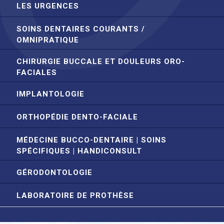
LES URGENCES
SOINS DENTAIRES COURANTS /
OMNIPRATIQUE
CHIRURGIE BUCCALE ET DOULEURS ORO-
FACIALES
IMPLANTOLOGIE
ORTHOPÉDIE DENTO-FACIALE
MÉDECINE BUCCO-DENTAIRE | SOINS
SPÉCIFIQUES | HANDICONSULT
GÉRODONTOLOGIE
LABORATOIRE DE PROTHÈSE