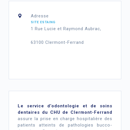
Adresse
SITE ESTAING
1 Rue Lucie et Raymond Aubrac,
63100 Clermont-Ferrand
Le service d’odontologie et de soins
dentaires du CHU de Clermont-Ferrand
assure la prise en charge hospitalière des
patients atteints de pathologies bucco-