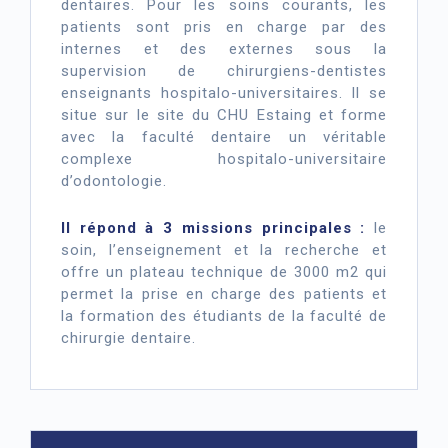
dentaires. Pour les soins courants, les
patients sont pris en charge par des
internes et des externes sous la
supervision de chirurgiens-dentistes
enseignants hospitalo-universitaires. Il se
situe sur le site du CHU Estaing et forme
avec la faculté dentaire un véritable
complexe hospitalo-universitaire
d’odontologie.
Il répond à 3 missions principales :
le
soin, l’enseignement et la recherche et
offre un plateau technique de 3000 m2 qui
permet la prise en charge des patients et
la formation des étudiants de la faculté de
chirurgie dentaire.