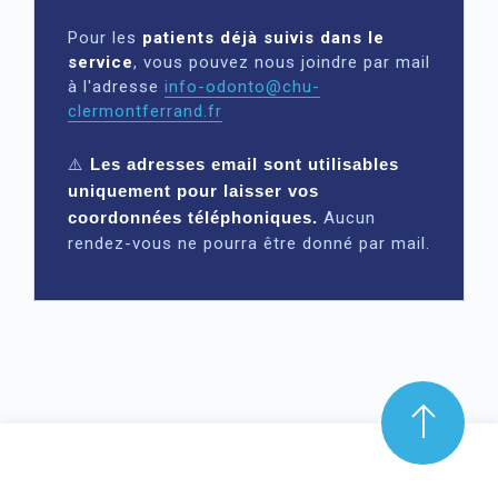
Pour les
patients déjà suivis dans le
service
, vous pouvez nous joindre par mail
à l'adresse
info-odonto@chu-
clermontferrand.fr
⚠️
Les adresses email sont utilisables
uniquement pour laisser vos
Aucun
coordonnées téléphoniques.
rendez-vous ne pourra être donné par mail.