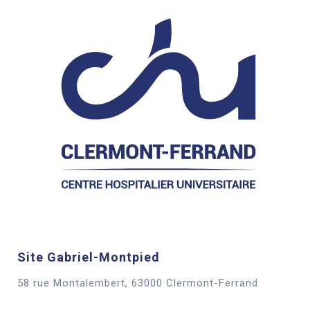
Site Gabriel-Montpied
58 rue Montalembert, 63000 Clermont-Ferrand