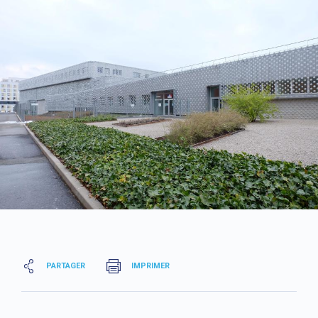
PARTAGER
IMPRIMER