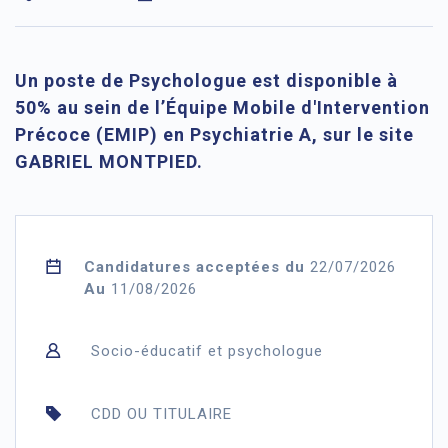
Un poste de Psychologue est disponible à
50% au sein de l’Équipe Mobile d'Intervention
Précoce (EMIP) en Psychiatrie A, sur le site
GABRIEL MONTPIED.
Candidatures acceptées du
22/07/2026
Au
11/08/2026
Socio-éducatif et psychologue
CDD OU TITULAIRE