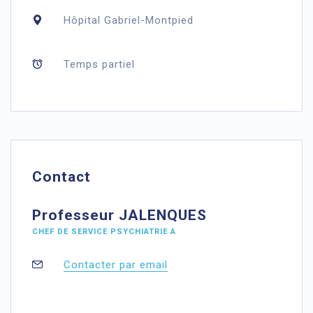
Hôpital Gabriel-Montpied
Temps partiel
Contact
Professeur JALENQUES
CHEF DE SERVICE PSYCHIATRIE A
Contacter par email