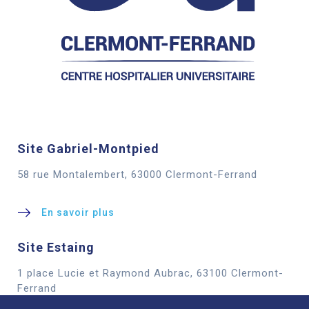
Site Gabriel-Montpied
58 rue Montalembert, 63000 Clermont-Ferrand
En savoir plus
Site Estaing
1 place Lucie et Raymond Aubrac, 63100 Clermont-
Cookies
Ferrand