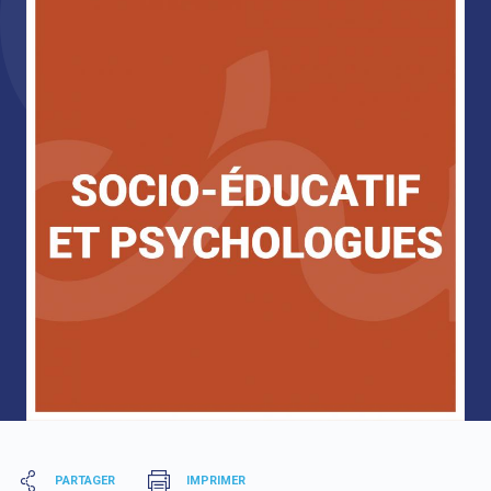
PARTAGER
IMPRIMER