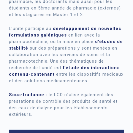
pharmacie, les doctorants mais aussi pour les
étudiants en 5ème année de pharmacie (externes)
et les stagiaires en Master 1 et 2.
L’unité participe au
développement de nouvelles
formulations galéniques
en lien avec la
pharmacotechnie, ou la mise en place
d’études de
stabilité
sur des préparations y sont menées en
collaboration avec les services de soins et la
pharmacotechnie. Une des thématiques de
recherche de l’unité est
l’étude des interactions
contenu-contenant
entre les dispositifs médicaux
et des solutions médicamenteuses.
Sous-traitance :
le LCD réalise également des
prestations de contrôle des produits de santé et
des eaux de dialyse pour les établissements
extérieurs.