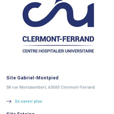
Site Gabriel-Montpied
58 rue Montalembert, 63000 Clermont-Ferrand
En savoir plus