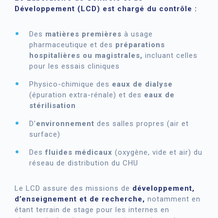
Développement (LCD) est chargé du contrôle :
Des
matières premières
à usage
pharmaceutique et des
préparations
hospitalières ou magistrales,
incluant celles
pour les essais cliniques
Physico-chimique des
eaux de dialyse
(épuration extra-rénale) et des
eaux de
stérilisation
D’
environnement
des salles propres (air et
surface)
Des
fluides médicaux
(oxygène, vide et air) du
réseau de distribution du CHU
Le LCD assure des missions de
développement,
d’enseignement et de recherche,
notamment en
étant terrain de stage pour les internes en