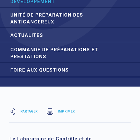
DÉVELOPPEMENT
UNITÉ DE PRÉPARATION DES
ANTICANCEREUX
ACTUALITÉS
COMMANDE DE PRÉPARATIONS ET
PRESTATIONS
FOIRE AUX QUESTIONS
PARTAGER
IMPRIMER
Le Laboratoire de Contrôle et de