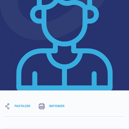
PARTAGER
IMPRIMER