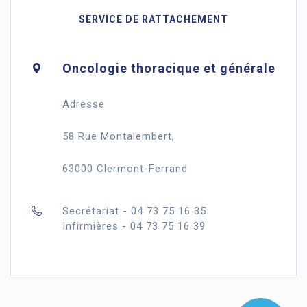
SERVICE DE RATTACHEMENT
Oncologie thoracique et générale
Adresse
58 Rue Montalembert,
63000 Clermont-Ferrand
Secrétariat - 04 73 75 16 35
Infirmières - 04 73 75 16 39