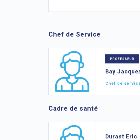
Chef de Service
PROFESSEUR
Bay Jacques
Chef de servic
Cadre de santé
Durant Eric