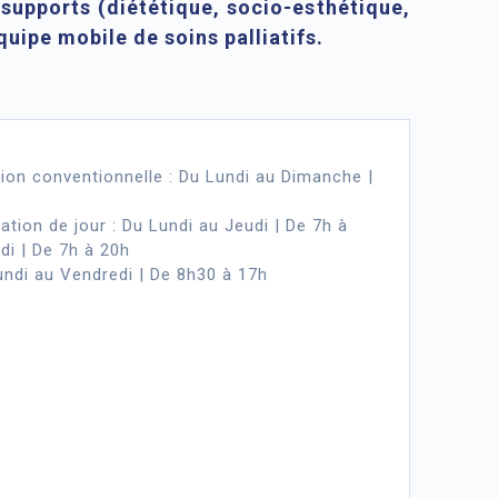
 supports (diététique, socio-esthétique,
quipe mobile de soins palliatifs.
tion conventionnelle : Du Lundi au Dimanche |
ation de jour : Du Lundi au Jeudi | De 7h à
di | De 7h à 20h
Lundi au Vendredi | De 8h30 à 17h