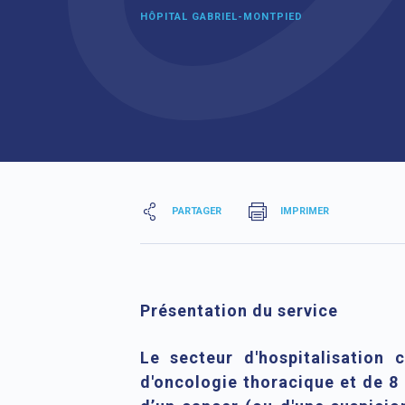
HÔPITAL GABRIEL-MONTPIED
PARTAGER
IMPRIMER
Présentation du service
Le secteur d'hospitalisation 
d'oncologie thoracique et de 8 