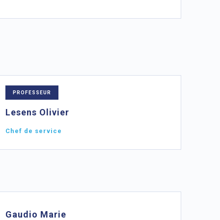
PROFESSEUR
Lesens Olivier
Chef de service
Gaudio Marie