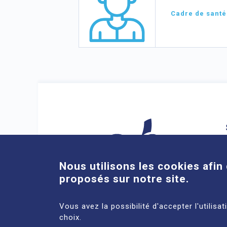
Cadre de santé
Nous utilisons les cookies afin 
proposés sur notre site.
ACCÈS DIRECTS
Vous avez la possibilité d'accepter l'utilisa
choix.