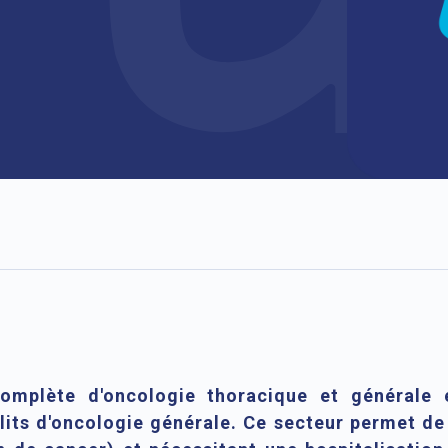
complète d'oncologie thoracique et générale 
lits d'oncologie générale. Ce secteur permet de