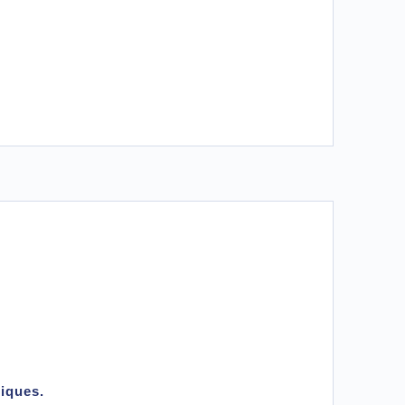
iques.