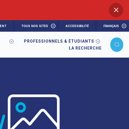
ENT
TOUS NOS SITES
ACCESSIBILITÉ
FRANÇAIS
PROFESSIONNELS & ÉTUDIANTS
LA RECHERCHE