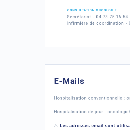
CONSULTATION ONCOLOGIE
Secrétariat - 04 73 75 16 54
Infirmière de coordination -
E-Mails
Hospitalisation conventionnelle :
Hospitalisation de jour : oncologi
⚠️
Les adresses email sont utili