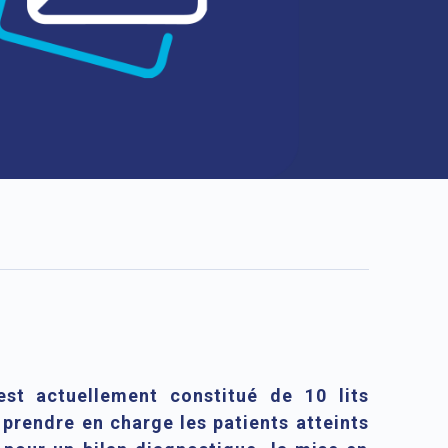
est actuellement constitué de 10 lits
 prendre en charge les patients atteints