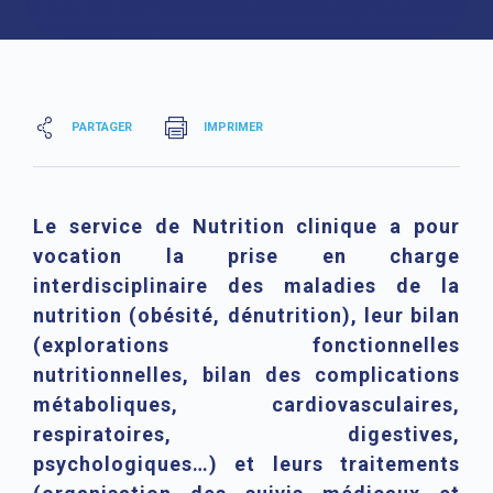
PARTAGER
IMPRIMER
Le service de Nutrition clinique a pour
vocation la prise en charge
interdisciplinaire des maladies de la
nutrition (obésité, dénutrition), leur bilan
(explorations fonctionnelles
nutritionnelles, bilan des complications
métaboliques, cardiovasculaires,
respiratoires, digestives,
psychologiques…) et leurs traitements