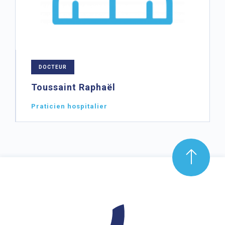
DOCTEUR
Toussaint Raphaël
Praticien hospitalier