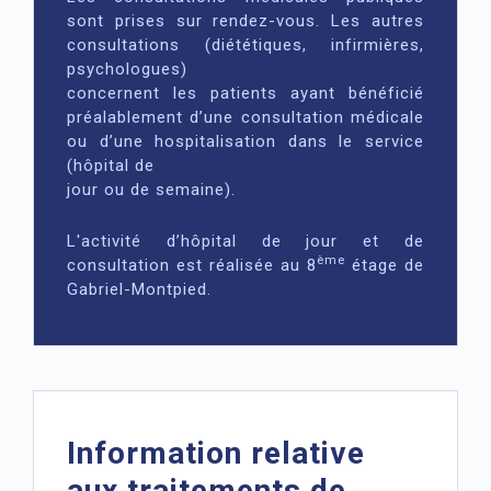
sont prises sur rendez-vous. Les autres
consultations (diététiques, infirmières,
psychologues)
concernent les patients ayant bénéficié
préalablement d’une consultation médicale
ou d’une hospitalisation dans le service
(hôpital de
jour ou de semaine).
L'activité d’hôpital de jour et de
ème
consultation est réalisée au 8
étage de
Gabriel-Montpied.
Information relative
aux traitements de