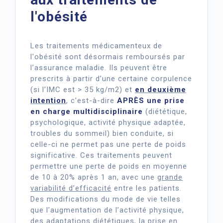
l'obésité
Les traitements médicamenteux de
l'obésité sont désormais remboursés par
l’assurance maladie. Ils peuvent être
prescrits à partir d’une certaine corpulence
(si l’IMC est > 35 kg/m2) et
en deuxième
intention
, c’est-à-dire
APRÈS une prise
en charge multidisciplinaire
(diététique,
psychologique, activité physique adaptée,
troubles du sommeil) bien conduite, si
celle-ci ne permet pas une perte de poids
significative. Ces traitements peuvent
permettre une perte de poids en moyenne
de 10 à 20% après 1 an, avec une
grande
variabilité d’efficacité
entre les patients.
Des modifications du mode de vie telles
que l’augmentation de l’activité physique,
des adaptations diététiques, la prise en