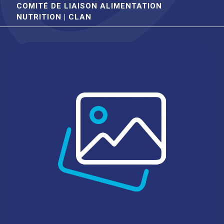
COMITÉ DE LIAISON ALIMENTATION
NUTRITION | CLAN