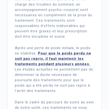
charge des troubles du sommeil, un
accompagnement psycho-corporel sont
nécessaires en complément de la prise du
traitement. Ces traitements sont
responsables d’effets indésirables qui
peuvent être graves et leur prescription
doit être encadrée et suivie.
Après une perte de poids initiale, le poids
se stabilise.
Pour que le poids perdu ne
soit pas repris, il faut maintenir les
traitements pendant plusieurs années.
Les études actuelles ne permettent pas de
déterminer la durée nécessaire de
poursuite des traitements pour que le
poids qui a été perdu ne soit pas repris à
l’arrêt des traitements.
Dans le cadre du parcours de soins au sein
de notre unité, ces traitements ne vous