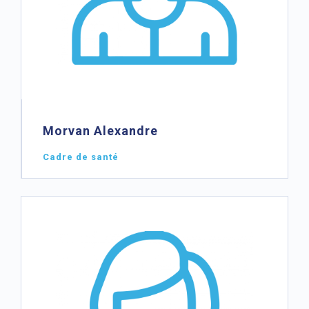
Morvan Alexandre
Cadre de santé