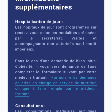
supplémentaires
Hospitalisation de jour :
Les hôpitaux de jour sont programmés sur
rendez-vous selon les modalités précisées
par le secrétariat. Visites et
accompagnants non autorisés sauf motif
impérieux.
Dans le cas d'une demande de bilan initial
d'obésité, il vous sera demandé de faire
compléter le formulaire suivant par votre
médecin traitant :
Formulaire de demande
de prise en charge en service de nutrition
clinique à faire remplir par le médecin
traitant
Consultations :
Les consultations médicales publiques