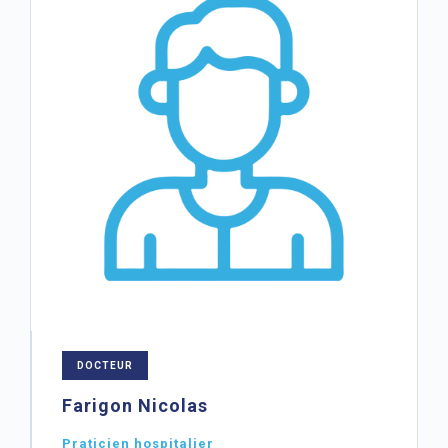
DOCTEUR
Farigon Nicolas
Praticien hospitalier