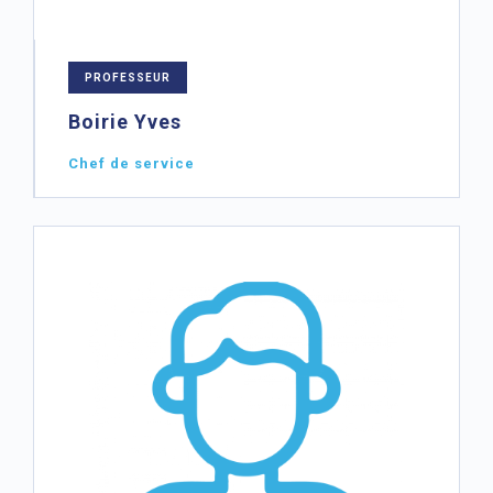
PROFESSEUR
Boirie Yves
Chef de service