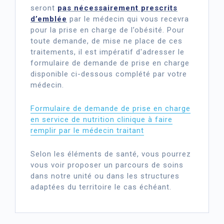
seront
pas nécessairement prescrits
d’emblée
par le médecin qui vous recevra
pour la prise en charge de l’obésité. Pour
toute demande, de mise ne place de ces
traitements, il est impératif d'adresser le
formulaire de demande de prise en charge
disponible ci-dessous complété par votre
médecin.
Formulaire de demande de prise en charge
en service de nutrition clinique à faire
remplir par le médecin
traitant
Selon les éléments de santé, vous pourrez
vous voir proposer un parcours de soins
dans notre unité ou dans les structures
adaptées du territoire le cas échéant.