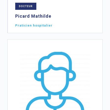
DOCTEUR
Picard Mathilde
Praticien hospitalier