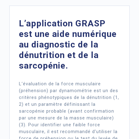
L’application GRASP
est une aide numérique
au diagnostic de la
dénutrition et de la
sarcopénie.
L’évaluation de la force musculaire
(préhension) par dynamométrie est un des
critères phénotypiques de la dénutrition (1,
2) et un paramètre définissant la
sarcopénie probable (avant confirmation
par une mesure de la masse musculaire)
(3). Pour identifier une faible force
musculaire, il est recommandé d’utiliser la
force de préhension ou le test du levée de