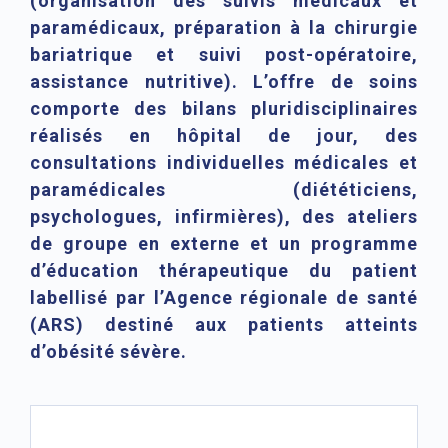
(organisation des suivis médicaux et
paramédicaux, préparation à la chirurgie
bariatrique et suivi post-opératoire,
assistance nutritive). L’offre de soins
comporte des bilans pluridisciplinaires
réalisés en hôpital de jour, des
consultations individuelles médicales et
paramédicales (diététiciens,
psychologues, infirmières), des ateliers
de groupe en externe et un programme
d’éducation thérapeutique du patient
labellisé par l’Agence régionale de santé
(ARS) destiné aux patients atteints
d’obésité sévère.