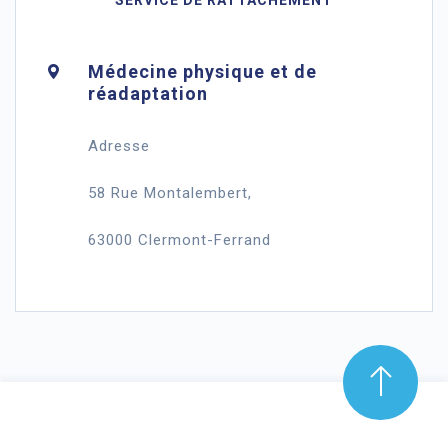
SERVICE DE RATTACHEMENT
Médecine physique et de
réadaptation
Adresse
58 Rue Montalembert,
63000 Clermont-Ferrand