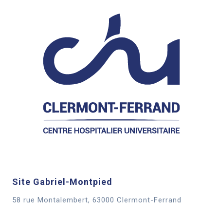
Site Gabriel-Montpied
58 rue Montalembert, 63000 Clermont-Ferrand