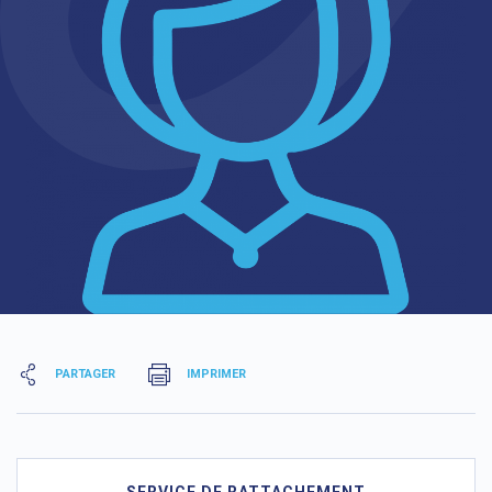
PARTAGER
IMPRIMER