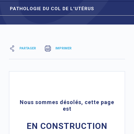
PATHOLOGIE DU COL DE L'UTÉRUS
PARTAGER
IMPRIMER
Nous sommes désolés, cette page
est
EN CONSTRUCTION