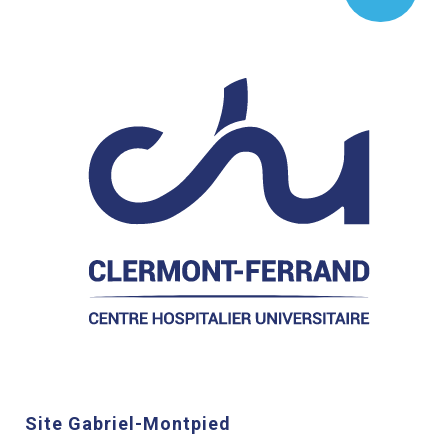
Site Gabriel-Montpied