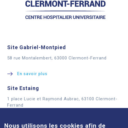
Site Gabriel-Montpied
58 rue Montalembert, 63000 Clermont-Ferrand
En savoir plus
Site Estaing
1 place Lucie et Raymond Aubrac, 63100 Clermont-
Cookies
Ferrand
En savoir plus
Nous utilisons les cookies afin de