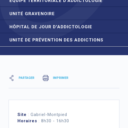
ÉQUIPE TERRITORIALE D'ADDICTOLOGIE
UNITÉ GRAVENOIRE
HÔPITAL DE JOUR D'ADDICTOLOGIE
UNITÉ DE PRÉVENTION DES ADDICTIONS
PARTAGER
IMPRIMER
Site
: Gabriel-Montpied
Horaires
: 8h30 - 16h30