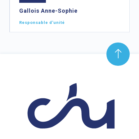
Gallois Anne-Sophie
Responsable d'unité