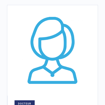
DOCTEUR