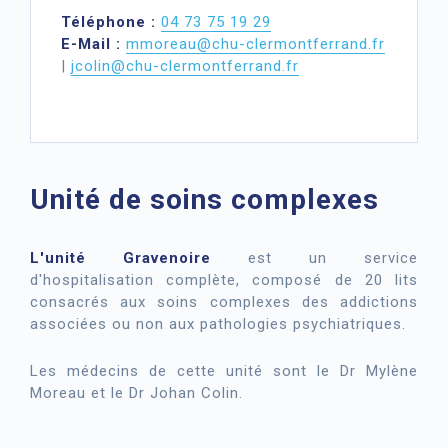
Téléphone :
04 73 75 19 29
E-Mail :
mmoreau@chu-clermontferrand.fr
|
jcolin@chu-clermontferrand.fr
Unité de soins complexes
L'unité Gravenoire
est un service
d'hospitalisation complète, composé de 20 lits
consacrés aux soins complexes des addictions
associées ou non aux pathologies psychiatriques.
Les médecins de cette unité sont le Dr Mylène
Moreau et le Dr Johan Colin.