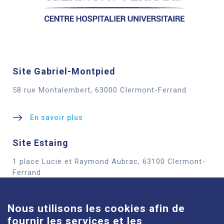
Site Gabriel-Montpied
58 rue Montalembert, 63000 Clermont-Ferrand
En savoir plus
Site Estaing
1 place Lucie et Raymond Aubrac, 63100 Clermont-
Cookies
Ferrand
En savoir plus
Nous utilisons les cookies afin de
fournir les services et les