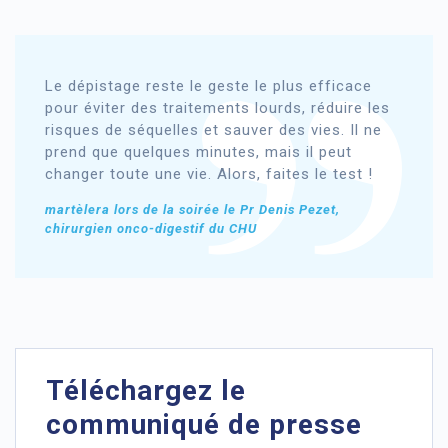
Le dépistage reste le geste le plus efficace
pour éviter des traitements lourds, réduire les
risques de séquelles et sauver des vies. Il ne
prend que quelques minutes, mais il peut
changer toute une vie. Alors, faites le test !
martèlera lors de la soirée le Pr Denis Pezet,
chirurgien onco-digestif du CHU
Téléchargez le
communiqué de presse