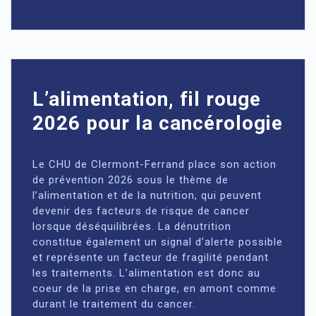
L’alimentation, fil rouge
2026 pour la cancérologie
Le CHU de Clermont-Ferrand place son action
de prévention 2026 sous le thème de
l’alimentation et de la nutrition, qui peuvent
devenir des facteurs de risque de cancer
lorsque déséquilibrées. La dénutrition
constitue également un signal d’alerte possible
et représente un facteur de fragilité pendant
les traitements. L’alimentation est donc au
coeur de la prise en charge, en amont comme
durant le traitement du cancer.