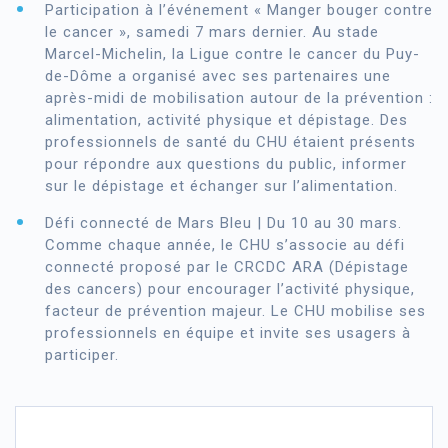
Participation à l’événement « Manger bouger contre
le cancer », samedi 7 mars dernier. Au stade
Marcel-Michelin, la Ligue contre le cancer du Puy-
de-Dôme a organisé avec ses partenaires une
après-midi de mobilisation autour de la prévention :
alimentation, activité physique et dépistage. Des
professionnels de santé du CHU étaient présents
pour répondre aux questions du public, informer
sur le dépistage et échanger sur l’alimentation.
Défi connecté de Mars Bleu | Du 10 au 30 mars.
Comme chaque année, le CHU s’associe au défi
connecté proposé par le
CRCDC ARA
(Dépistage
des cancers) pour encourager l’activité physique,
facteur de prévention majeur. Le CHU mobilise ses
professionnels en équipe et invite ses usagers à
participer.