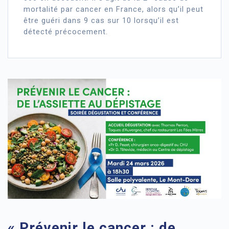
mortalité par cancer en France, alors qu’il peut
être guéri dans 9 cas sur 10 lorsqu’il est
détecté précocement.
« Prévenir le cancer : de