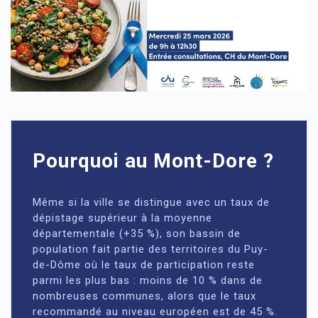
Pourquoi au Mont-Dore ?
Même si la ville se distingue avec un taux de
dépistage supérieur à la moyenne
départementale (+35 %), son bassin de
population fait partie des territoires du Puy-
de-Dôme où le taux de participation reste
parmi les plus bas : moins de 10 % dans de
nombreuses communes, alors que le taux
recommandé au niveau européen est de 45 %.