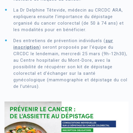
La Dr Delphine Têtevide, médecin au CRCDC ARA,
expliquera ensuite l’importance du dépistage
organisé du cancer colorectal (de 50 à 74 ans) et
les modalités pour en bénéficier.
Des entretiens de prévention individuels (
sur
inscription
) seront proposés par l’équipe du
CRCDC le lendemain, mercredi 25 mars (9h-12h30),
au Centre hospitalier du Mont-Dore, avec la
possibilité de récupérer son kit de dépistage
colorectal et d’échanger sur la santé
gynécologique (mammographie et dépistage du col
de l’utérus).