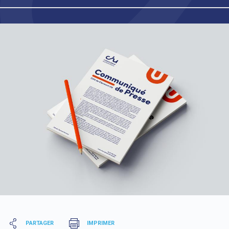
PARTAGER
IMPRIMER