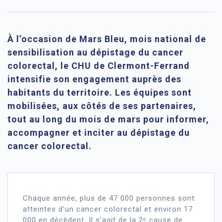
À l’occasion de Mars Bleu, mois national de
sensibilisation au dépistage du cancer
colorectal, le CHU de Clermont-Ferrand
intensifie son engagement auprès des
habitants du territoire. Les équipes sont
mobilisées, aux côtés de ses partenaires,
tout au long du mois de mars pour informer,
accompagner et inciter au dépistage du
cancer colorectal.
Chaque année, plus de 47 000 personnes sont
atteintes d’un cancer colorectal et environ 17
000 en décèdent. Il s’agit de la 2ᵉ cause de