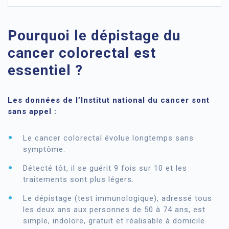
Pourquoi le dépistage du
cancer colorectal est
essentiel ?
Les données de l’Institut national du cancer sont
sans appel :
Le cancer colorectal évolue longtemps sans
symptôme.
Détecté tôt, il se guérit 9 fois sur 10 et les
traitements sont plus légers.
Le dépistage (test immunologique), adressé tous
les deux ans aux personnes de 50 à 74 ans, est
simple, indolore, gratuit et réalisable à domicile.