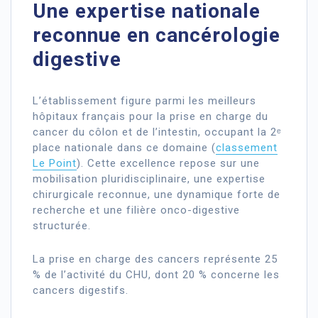
Une expertise nationale
reconnue en cancérologie
digestive
L’établissement figure parmi les meilleurs
hôpitaux français pour la prise en charge du
cancer du côlon et de l’intestin, occupant la 2ᵉ
place nationale dans ce domaine (
classement
Le Point
). Cette excellence repose sur une
mobilisation pluridisciplinaire, une expertise
chirurgicale reconnue, une dynamique forte de
recherche et une filière onco-digestive
structurée.
La prise en charge des cancers représente 25
% de l’activité du CHU, dont 20 % concerne les
cancers digestifs.