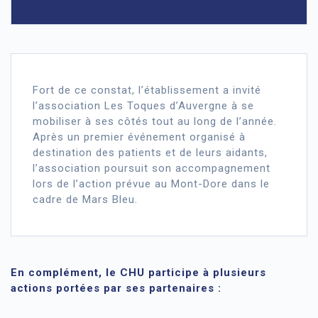
Fort de ce constat, l’établissement a invité
l’association Les Toques d’Auvergne à se
mobiliser à ses côtés tout au long de l’année.
Après un premier événement organisé à
destination des patients et de leurs aidants,
l’association poursuit son accompagnement
lors de l’action prévue au Mont-Dore dans le
cadre de Mars Bleu.
En complément, le CHU participe à plusieurs
actions portées par ses partenaires :