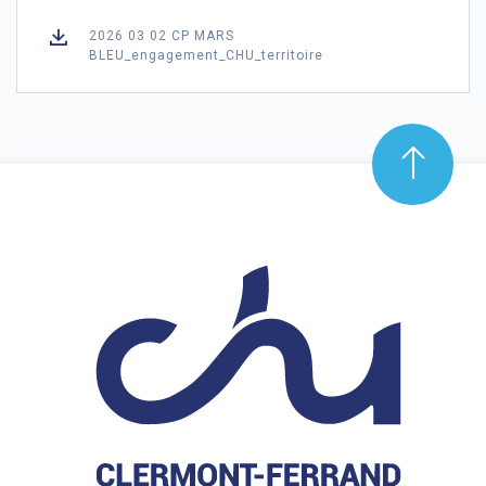
2026 03 02 CP MARS
BLEU_engagement_CHU_territoire