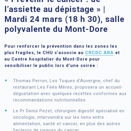
l’assiette au dépistage » |
Mardi 24 mars (18 h 30), salle
polyvalente du Mont-Dore
Pour renforcer la prévention dans les zones les
plus fragiles, le CHU s’associe au
CRCDC ARA
et
au Centre hospitalier du Mont-Dore pour
sensibiliser le public lors d’une soirée :
Thomas Perron, Les Toques d’Auvergne, chef du
restaurant Les Féés Mères, proposera un accueil-
dégustation avec quelques recettes conformes aux
recommandations nutritionnelles.
Le Pr Denis Pezet, chirurgien digestif spécialisé en
oncologie, interviendra sur les liens entre
alimentation, santé et cancer, en plus des autres
facteurs de risques du cancer.