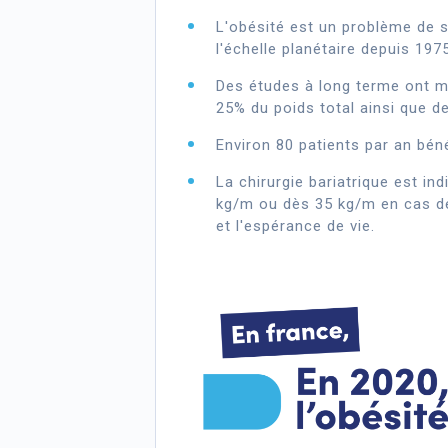
L'obésité est un problème de s
l'échelle planétaire depuis 197
Des études à long terme ont mo
25% du poids total ainsi que de
Environ 80 patients par an bén
La chirurgie bariatrique est i
kg/m ou dès 35 kg/m en cas de 
et l'espérance de vie.