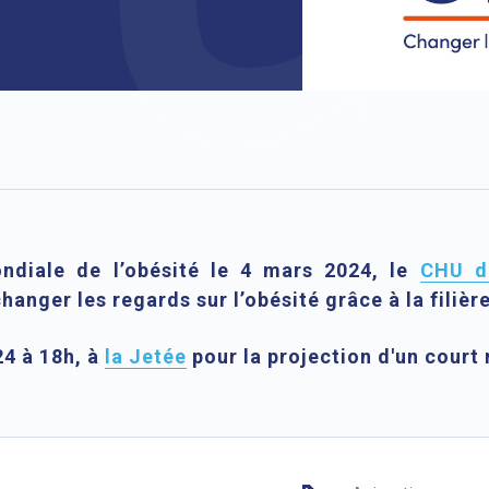
ndiale de l’obésité le 4 mars 2024, le
CHU d
anger les regards sur l’obésité grâce à la filièr
24 à 18h, à
la Jetée
pour la projection d'un court 