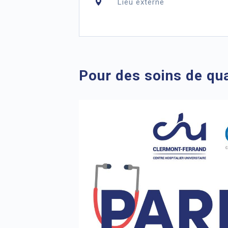
Lieu externe
Pour des soins de qua