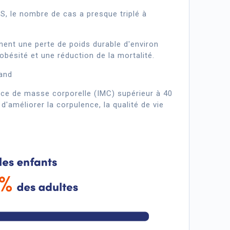
S, le nombre de cas a presque triplé à
nent une perte de poids durable d'environ
obésité et une réduction de la mortalité.
rand
dice de masse corporelle (IMC) supérieur à 40
'améliorer la corpulence, la qualité de vie