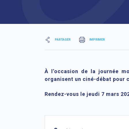
PARTAGER
IMPRIMER
À l’occasion de la journée mo
organisent un ciné-débat pour ch
Rendez-vous le jeudi 7 mars 20