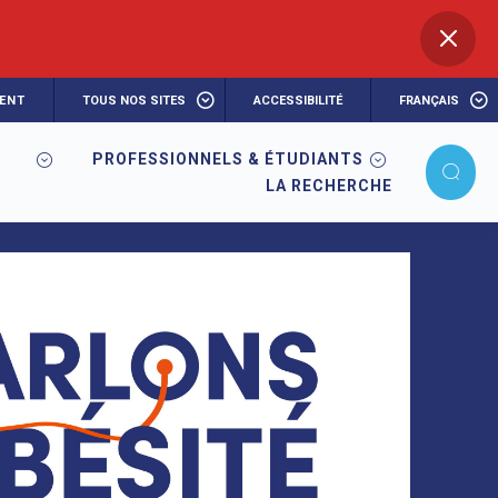
ENT
TOUS NOS SITES
ACCESSIBILITÉ
FRANÇAIS
PROFESSIONNELS & ÉTUDIANTS
LA RECHERCHE