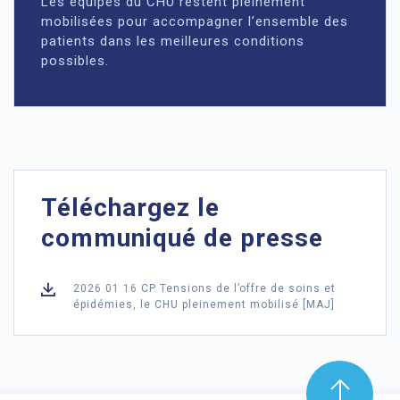
Les équipes du CHU restent pleinement
mobilisées pour accompagner l’ensemble des
patients dans les meilleures conditions
possibles.
Téléchargez le
communiqué de presse
2026 01 16 CP Tensions de l’offre de soins et
épidémies, le CHU pleinement mobilisé [MAJ]