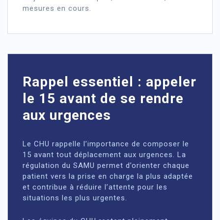
mesures en cours.
Rappel essentiel : appeler
le 15 avant de se rendre
aux urgences
Le CHU rappelle l’importance de composer le
15 avant tout déplacement aux urgences. La
régulation du SAMU permet d’orienter chaque
patient vers la prise en charge la plus adaptée
et contribue à réduire l’attente pour les
situations les plus urgentes.