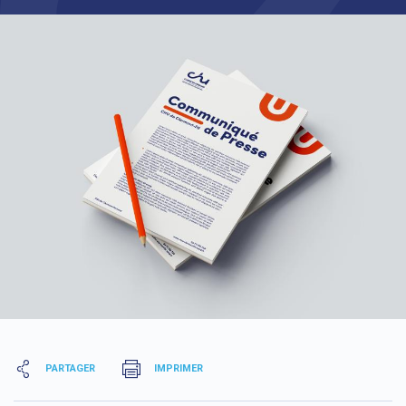
PARTAGER
IMPRIMER