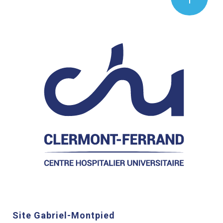
Site Gabriel-Montpied