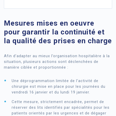
Mesures mises en oeuvre
pour garantir la continuité et
la qualité des prises en charge
Afin d’adapter au mieux l’organisation hospitalière à la
situation, plusieurs actions sont déclenchées de
manière ciblée et proportionnée :
Une déprogrammation limitée de l’activité de
chirurgie est mise en place pour les journées du
vendredi 16 janvier et du lundi 19 janvier.
Cette mesure, strictement encadrée, permet de
réserver des lits identifiés par spécialités pour les
patients orientés par les urgences et de dégager