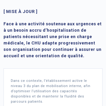
[ MISE À JOUR ]
Face à une activité soutenue aux urgences et
à un besoin accru d’hospitalisation de
patients nécessitant une prise en charge
médicale, le CHU adapte progressivement
son organisation pour continuer à assurer un
accueil et une orientation de qualité.
Dans ce contexte, l’établissement active le
niveau 3 du plan de mobilisation interne, afin
d’optimiser l’utilisation des capacités
disponibles et de maintenir la fluidité des
parcours patients.