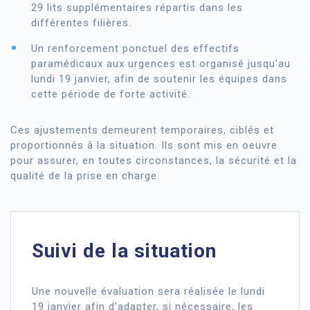
29 lits supplémentaires répartis dans les
différentes filières.
Un renforcement ponctuel des effectifs
paramédicaux aux urgences est organisé jusqu’au
lundi 19 janvier, afin de soutenir les équipes dans
cette période de forte activité.
Ces ajustements demeurent temporaires, ciblés et
proportionnés à la situation. Ils sont mis en oeuvre
pour assurer, en toutes circonstances, la sécurité et la
qualité de la prise en charge.
Suivi de la situation
Une nouvelle évaluation sera réalisée le lundi
19 janvier afin d’adapter, si nécessaire, les