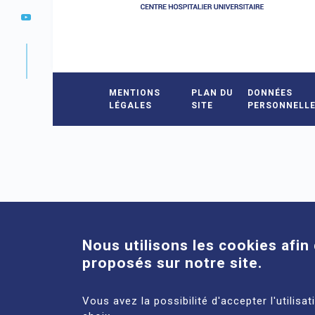
MENTIONS
PLAN DU
DONNÉES
LÉGALES
SITE
PERSONNELL
Nous utilisons les cookies afin 
proposés sur notre site.
Vous avez la possibilité d'accepter l'utilisa