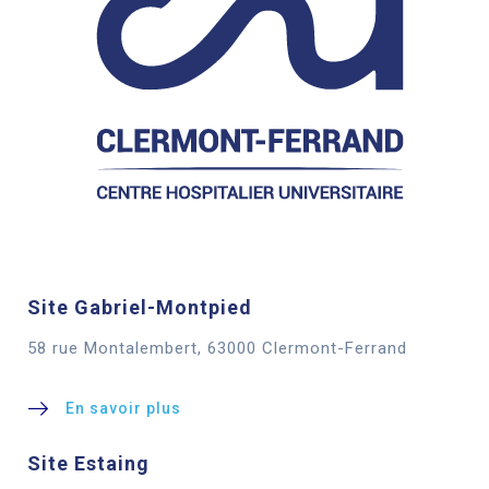
Site Gabriel-Montpied
58 rue Montalembert, 63000 Clermont-Ferrand
En savoir plus
Site Estaing