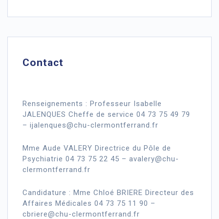
Contact
Renseignements : Professeur Isabelle
JALENQUES Cheffe de service 04 73 75 49 79
– ijalenques@chu-clermontferrand.fr
Mme Aude VALERY Directrice du Pôle de
Psychiatrie 04 73 75 22 45 – avalery@chu-
clermontferrand.fr
Candidature : Mme Chloé BRIERE Directeur des
Affaires Médicales 04 73 75 11 90 –
cbriere@chu-clermontferrand.fr