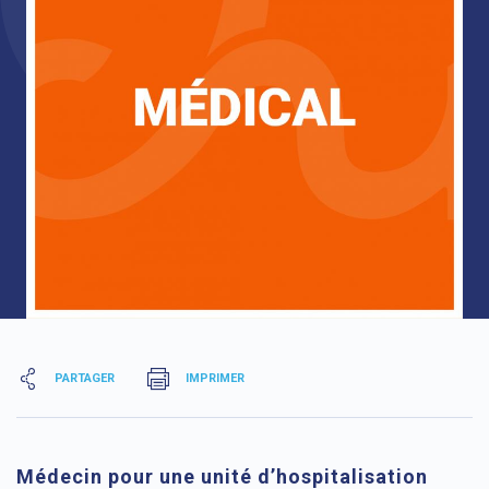
PARTAGER
IMPRIMER
Médecin pour une unité d’hospitalisation