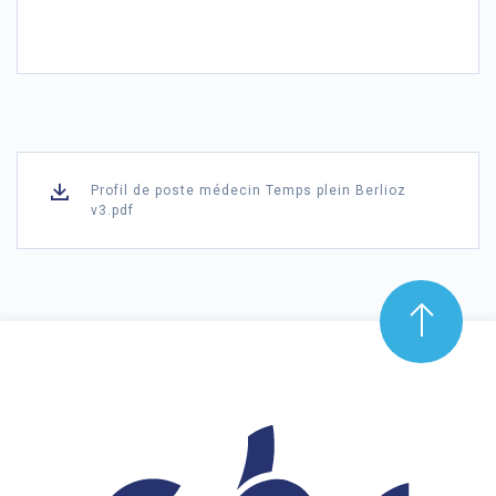
Profil de poste médecin Temps plein Berlioz
v3.pdf