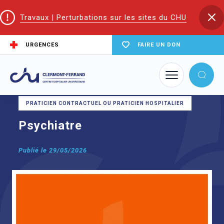
Travaux | Perturbations sur les sites du CHU
URGENCES
FAIRE UN DON
Accueil
Offres d'emploi
Psychiatre
PRATICIEN CONTRACTUEL OU PRATICIEN HOSPITALIER
Psychiatre
Publié le 29/05/2026