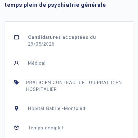
temps plein de psychiatrie générale
Candidatures acceptées du
29/05/2026
Médical
PRATICIEN CONTRACTUEL OU PRATICIEN
HOSPITALIER
Hôpital Gabriel-Montpied
Temps complet