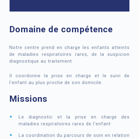
Domaine de compétence
Notre centre prend en charge les enfants atteints
de maladies respiratoires rares, de la suspicion
diagnostique au traitement.
Il coordonne la prise en charge et le suivi de
l'enfant au plus proche de son domicile.
Missions
Le diagnostic et la prise en charge des
maladies respiratoires rares de l'enfant
La coordination du parcours de soin en relation