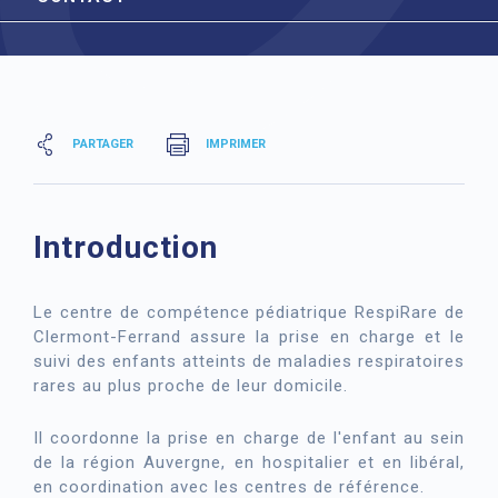
PARTAGER
IMPRIMER
Introduction
Le centre de compétence pédiatrique RespiRare de
Clermont-Ferrand assure la prise en charge et le
suivi des enfants atteints de maladies respiratoires
rares au plus proche de leur domicile.
Il coordonne la prise en charge de l'enfant au sein
de la région Auvergne, en hospitalier et en libéral,
en coordination avec les centres de référence.