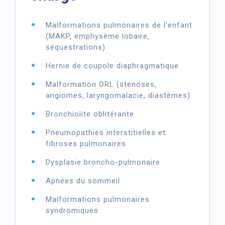
Malformations pulmonaires de l'enfant
(MAKP, emphysème lobaire,
séquestrations)
Hernie de coupole diaphragmatique
Malformation ORL (sténoses,
angiomes, laryngomalacie, diastèmes)
Bronchiolite oblitérante
Pneumopathies interstitielles et
fibroses pulmonaires
Dysplasie broncho-pulmonaire
Apnées du sommeil
Malformations pulmonaires
syndromiques