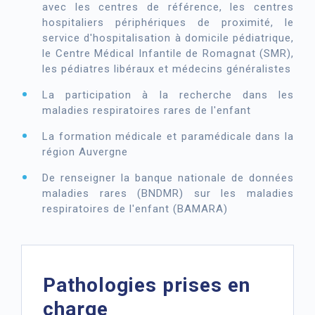
avec les centres de référence, les centres
hospitaliers périphériques de proximité, le
service d'hospitalisation à domicile pédiatrique,
le Centre Médical Infantile de Romagnat (SMR),
les pédiatres libéraux et médecins généralistes
La participation à la recherche dans les
maladies respiratoires rares de l'enfant
La formation médicale et paramédicale dans la
région Auvergne
De renseigner la banque nationale de données
maladies rares (BNDMR) sur les maladies
respiratoires de l'enfant (BAMARA)
Pathologies prises en
charge