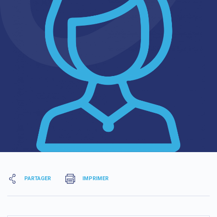
PARTAGER
IMPRIMER