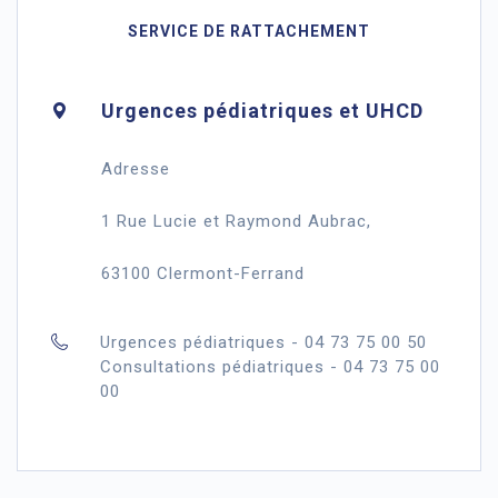
SERVICE DE RATTACHEMENT
Urgences pédiatriques et UHCD
Adresse
1 Rue Lucie et Raymond Aubrac,
63100 Clermont-Ferrand
Urgences pédiatriques - 04 73 75 00 50
Consultations pédiatriques - 04 73 75 00
00