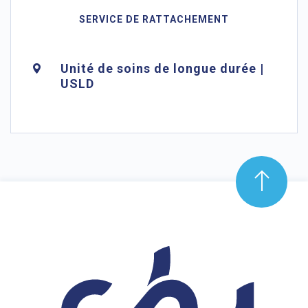
SERVICE DE RATTACHEMENT
Unité de soins de longue durée |
USLD