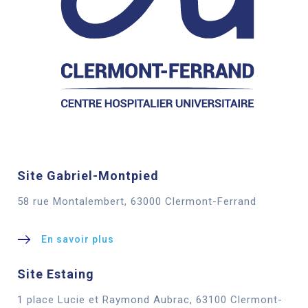
Site Gabriel-Montpied
58 rue Montalembert, 63000 Clermont-Ferrand
En savoir plus
Site Estaing
1 place Lucie et Raymond Aubrac, 63100 Clermont-