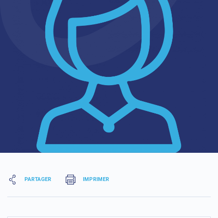
PARTAGER
IMPRIMER