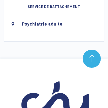
SERVICE DE RATTACHEMENT
Psychiatrie adulte