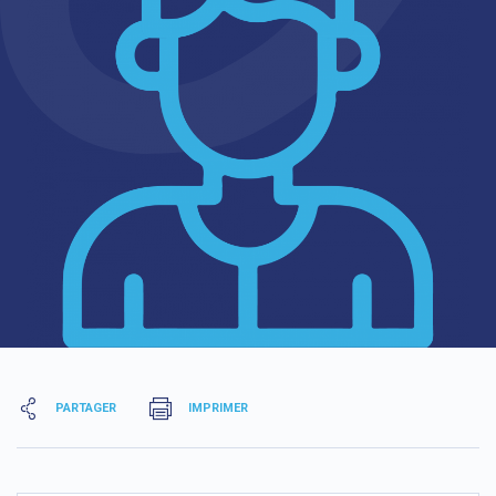
PARTAGER
IMPRIMER