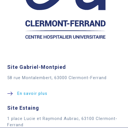
Site Gabriel-Montpied
58 rue Montalembert, 63000 Clermont-Ferrand
En savoir plus
Site Estaing
1 place Lucie et Raymond Aubrac, 63100 Clermont-
Cookies
Ferrand