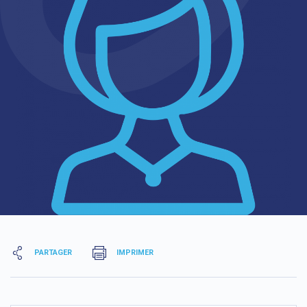
PARTAGER
IMPRIMER