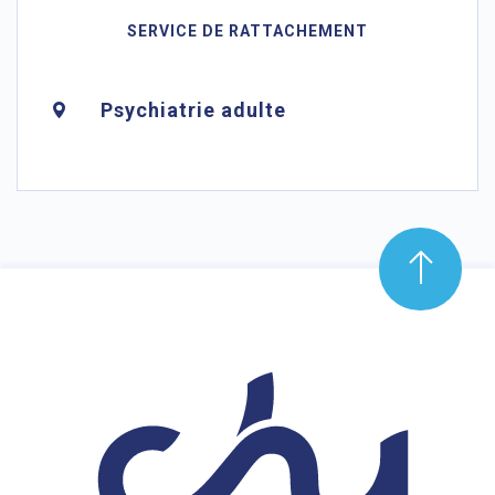
SERVICE DE RATTACHEMENT
Psychiatrie adulte