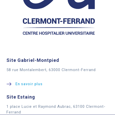
Site Gabriel-Montpied
58 rue Montalembert, 63000 Clermont-Ferrand
En savoir plus
Site Estaing
1 place Lucie et Raymond Aubrac, 63100 Clermont-
Cookies
Ferrand