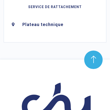
SERVICE DE RATTACHEMENT
Plateau technique