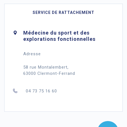
SERVICE DE RATTACHEMENT
Médecine du sport et des
explorations fonctionnelles
Adresse
58 rue Montalembert,
63000 Clermont-Ferrand
04 73 75 16 60