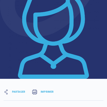
PARTAGER
IMPRIMER