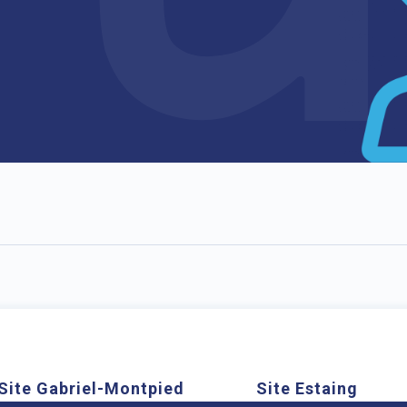
Site Gabriel-Montpied
Site Estaing
Cookies