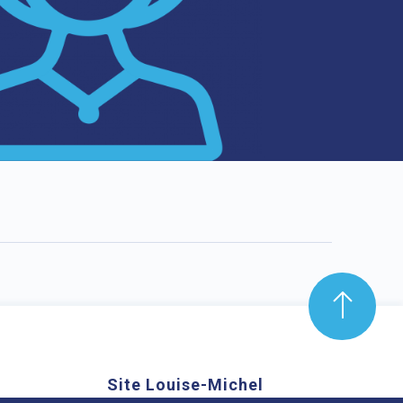
Site Louise-Michel