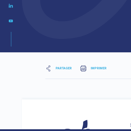
PARTAGER
IMPRIMER