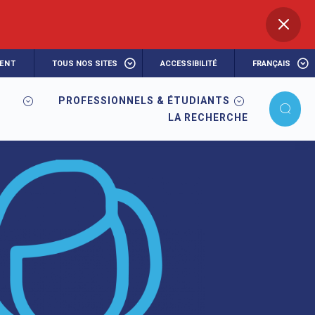
ENT
TOUS NOS SITES
ACCESSIBILITÉ
FRANÇAIS
PROFESSIONNELS & ÉTUDIANTS
LA RECHERCHE